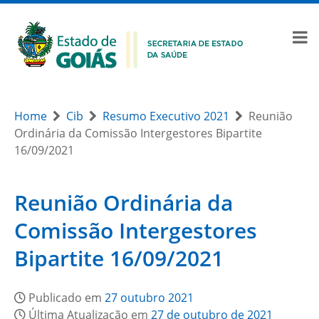
Home
Cib
Resumo Executivo 2021
Reunião
Ordinária da Comissão Intergestores Bipartite
16/09/2021
Reunião Ordinária da
Comissão Intergestores
Bipartite 16/09/2021
Publicado em
27 outubro 2021
Última Atualização em
27 de outubro de 2021