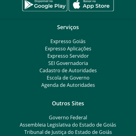
Serviços
Expresso Goiás
Expresso Aplicações
Expresso Servidor
SEI Governadoria
Cadastro de Autoridades
Escola de Governo
Agenda de Autoridades
Outros Sites
Governo Federal
Assembleia Legislativa do Estado de Goiás
Tribunal de Justiça do Estado de Goiás