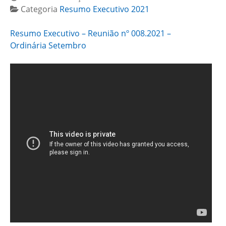
Categoria
Resumo Executivo 2021
Resumo Executivo – Reunião nº 008.2021 –
Ordinária Setembro