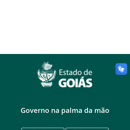
Governo na palma da mão