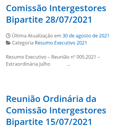
Comissão Intergestores
Bipartite 28/07/2021
Última Atualização em
30 de agosto de 2021
Categoria
Resumo Executivo 2021
Resumo Executivo – Reunião nº 005.2021 –
Extraordinária Julho …
Reunião Ordinária da
Comissão Intergestores
Bipartite 15/07/2021