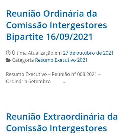
Reunião Ordinária da
Comissão Intergestores
Bipartite 16/09/2021
Última Atualização em
27 de outubro de 2021
Categoria
Resumo Executivo 2021
Resumo Executivo – Reunião nº 008.2021 –
Ordinária Setembro …
Reunião Extraordinária da
Comissão Intergestores