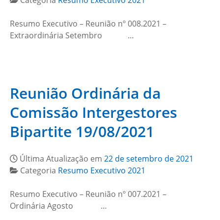
Categoria
Resumo Executivo 2021
Resumo Executivo – Reunião nº 008.2021 –
Extraordinária Setembro …
Reunião Ordinária da
Comissão Intergestores
Bipartite 19/08/2021
Última Atualização em
22 de setembro de 2021
Categoria
Resumo Executivo 2021
Resumo Executivo – Reunião nº 007.2021 –
Ordinária Agosto …