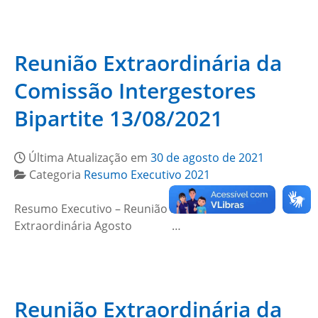
Reunião Extraordinária da
Comissão Intergestores
Bipartite 13/08/2021
Última Atualização em
30 de agosto de 2021
Categoria
Resumo Executivo 2021
Resumo Executivo – Reunião nº 007.2021 –
Extraordinária Agosto …
Reunião Extraordinária da