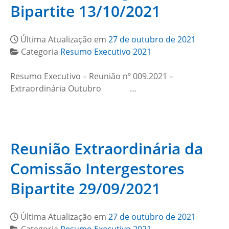
Bipartite 13/10/2021
Última Atualização em
27 de outubro de 2021
Categoria
Resumo Executivo 2021
Resumo Executivo – Reunião nº 009.2021 –
Extraordinária Outubro …
Reunião Extraordinária da
Comissão Intergestores
Bipartite 29/09/2021
Última Atualização em
27 de outubro de 2021