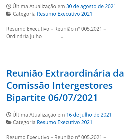
Última Atualização em
30 de agosto de 2021
Categoria
Resumo Executivo 2021
Resumo Executivo – Reunião nº 005.2021 –
Ordinária Julho …
Reunião Extraordinária da
Comissão Intergestores
Bipartite 06/07/2021
Última Atualização em
16 de julho de 2021
Categoria
Resumo Executivo 2021
Resumo Executivo – Reunião nº 005.2021 –