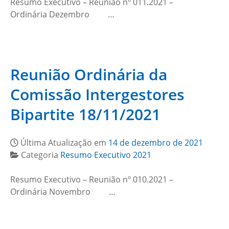
Resumo Executivo – Reunião nº 011.2021 –
Ordinária Dezembro …
Reunião Ordinária da
Comissão Intergestores
Bipartite 18/11/2021
Última Atualização em
14 de dezembro de 2021
Categoria
Resumo Executivo 2021
Resumo Executivo – Reunião nº 010.2021 –
Ordinária Novembro …