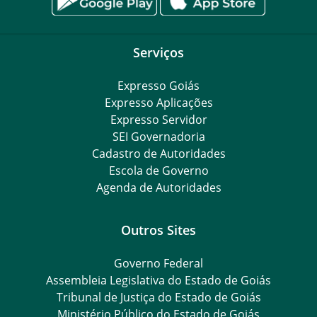
Serviços
Expresso Goiás
Expresso Aplicações
Expresso Servidor
SEI Governadoria
Cadastro de Autoridades
Escola de Governo
Agenda de Autoridades
Outros Sites
Governo Federal
Assembleia Legislativa do Estado de Goiás
Tribunal de Justiça do Estado de Goiás
Ministério Público do Estado de Goiás