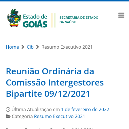
Home
Cib
Resumo Executivo 2021
Reunião Ordinária da
Comissão Intergestores
Bipartite 09/12/2021
Última Atualização em
1 de fevereiro de 2022
Categoria
Resumo Executivo 2021