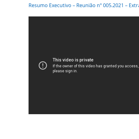
Resumo Executivo – Reunião nº 005.2021 – Extr