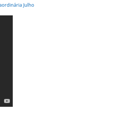
aordinária Julho