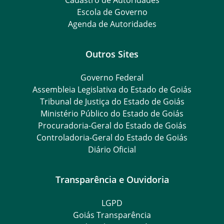
Escola de Governo
Agenda de Autoridades
Outros Sites
Governo Federal
Assembleia Legislativa do Estado de Goiás
Tribunal de Justiça do Estado de Goiás
Ministério Público do Estado de Goiás
Procuradoria-Geral do Estado de Goiás
Controladoria-Geral do Estado de Goiás
Diário Oficial
Transparência e Ouvidoria
LGPD
Goiás Transparência