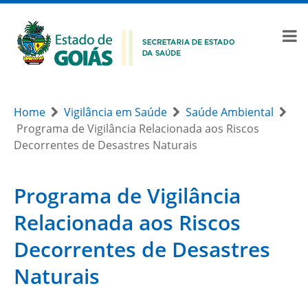
Home
Vigilância em Saúde
Saúde Ambiental
Programa de Vigilância Relacionada aos Riscos
Decorrentes de Desastres Naturais
Programa de Vigilância
Relacionada aos Riscos
Decorrentes de Desastres
Naturais