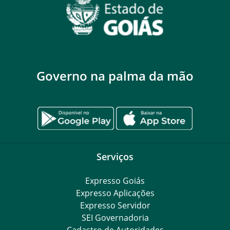
Governo na palma da mão
Serviços
Expresso Goiás
Expresso Aplicações
Expresso Servidor
SEI Governadoria
Cadastro de Autoridades