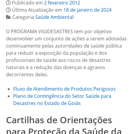
Publicado em
2 fevereiro 2012
Última Atualização em
18 de janeiro de 2024
Categoria
Saúde Ambiental
O PROGRAMA VIGIDESASTRES tem por objetivo
desenvolver um conjunto de ações a serem adotadas
continuamente pelas autoridades de saúde pública
para reduzir a exposição da população e dos
profissionais de saúde aos riscos de desastres
naturais e a redução das doenças e agravos
decorrentes deles.
Fluxo de Atendimento de Produtos Perigosos
Plano de Contingência do Setor Saúde para
Desastres no Estado de Goiás
Cartilhas de Orientações
para Proteção da Saúde da