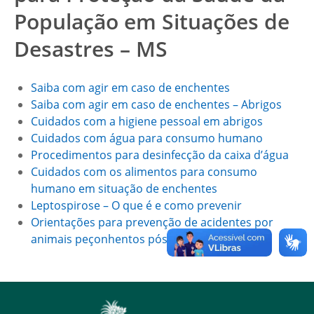
População em Situações de
Desastres – MS
Saiba com agir em caso de enchentes
Saiba com agir em caso de enchentes – Abrigos
Cuidados com a higiene pessoal em abrigos
Cuidados com água para consumo humano
Procedimentos para desinfecção da caixa d’água
Cuidados com os alimentos para consumo
humano em situação de enchentes
Leptospirose – O que é e como prevenir
Orientações para prevenção de acidentes por
animais peçonhentos pós-enchentes