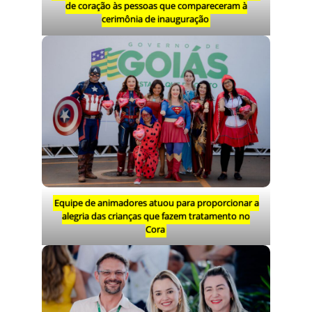
de coração às pessoas que compareceram à
cerimônia de inauguração
Equipe de animadores atuou para proporcionar a
alegria das crianças que fazem tratamento no
Cora