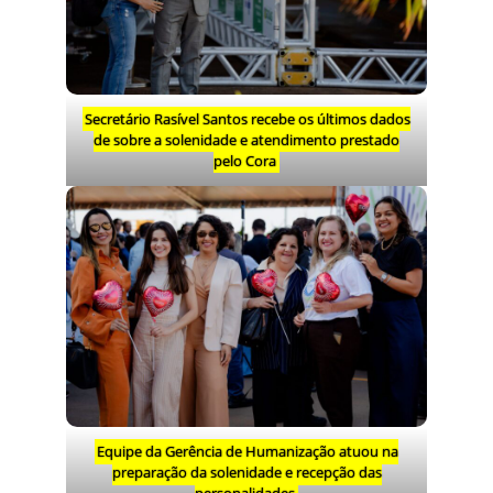
Secretário Rasível Santos recebe os últimos dados
de sobre a solenidade e atendimento prestado
pelo Cora
Equipe da Gerência de Humanização atuou na
preparação da solenidade e recepção das
personalidades