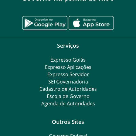
Serviços
Expresso Goiás
Expresso Aplicações
Expresso Servidor
SEI Governadoria
Cadastro de Autoridades
Escola de Governo
Agenda de Autoridades
Outros Sites
Governo Federal