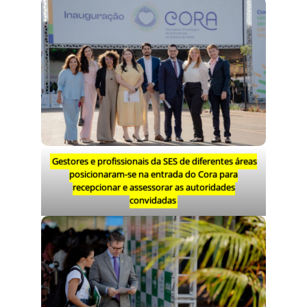
Gestores e profissionais da SES de diferentes áreas
posicionaram-se na entrada do Cora para
recepcionar e assessorar as autoridades
convidadas