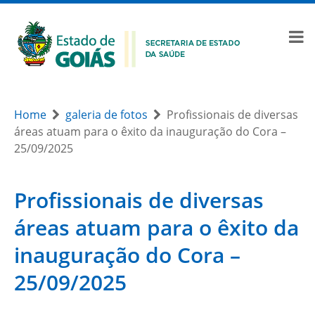
Home
galeria de fotos
Profissionais de diversas
áreas atuam para o êxito da inauguração do Cora –
25/09/2025
Profissionais de diversas
áreas atuam para o êxito da
inauguração do Cora –
25/09/2025