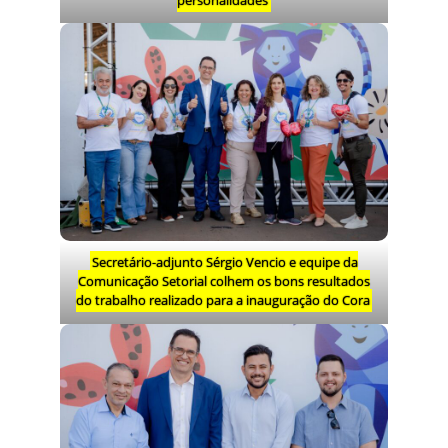
Secretário-adjunto Sérgio Vencio e equipe da
Comunicação Setorial colhem os bons resultados
do trabalho realizado para a inauguração do Cora