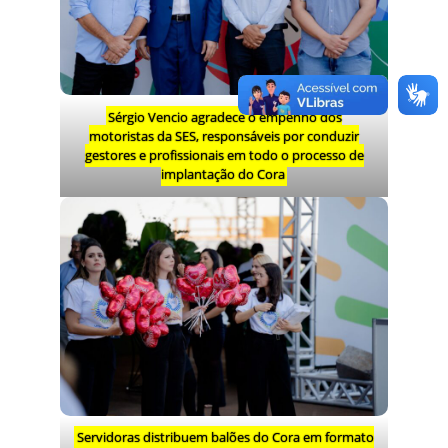
Sérgio Vencio agradece o empenho dos
motoristas da SES, responsáveis por conduzir
gestores e profissionais em todo o processo de
implantação do Cora
Servidoras distribuem balões do Cora em formato