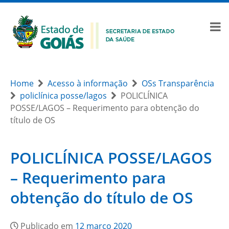
Home
Acesso à informação
OSs Transparência
policlínica posse/lagos
POLICLÍNICA
POSSE/LAGOS – Requerimento para obtenção do
título de OS
POLICLÍNICA POSSE/LAGOS
– Requerimento para
obtenção do título de OS
Publicado em
12 março 2020