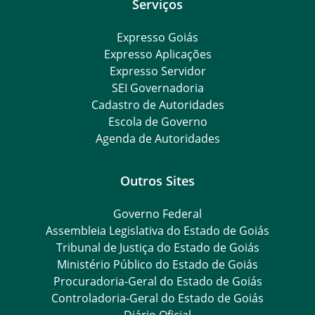
Serviços
Expresso Goiás
Expresso Aplicações
Expresso Servidor
SEI Governadoria
Cadastro de Autoridades
Escola de Governo
Agenda de Autoridades
Outros Sites
Governo Federal
Assembleia Legislativa do Estado de Goiás
Tribunal de Justiça do Estado de Goiás
Ministério Público do Estado de Goiás
Procuradoria-Geral do Estado de Goiás
Controladoria-Geral do Estado de Goiás
Diário Oficial