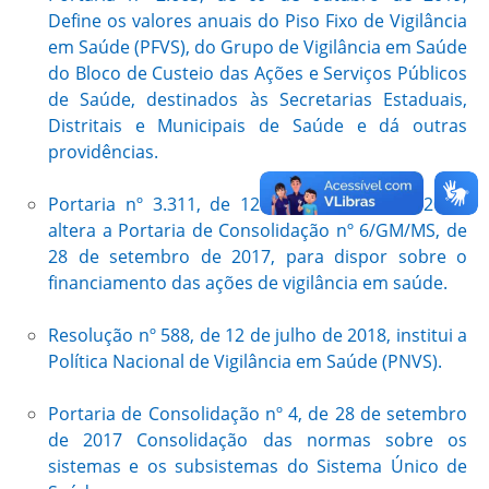
Define os valores anuais do Piso Fixo de Vigilância
em Saúde (PFVS), do Grupo de Vigilância em Saúde
do Bloco de Custeio das Ações e Serviços Públicos
de Saúde, destinados às Secretarias Estaduais,
Distritais e Municipais de Saúde e dá outras
providências.
Portaria nº 3.311, de 12 de dezembro de 2019,
altera a Portaria de Consolidação nº 6/GM/MS, de
28 de setembro de 2017, para dispor sobre o
financiamento das ações de vigilância em saúde.
Resolução nº 588, de 12 de julho de 2018, institui a
Política Nacional de Vigilância em Saúde (PNVS).
Portaria de Consolidação nº 4, de 28 de setembro
de 2017 Consolidação das normas sobre os
sistemas e os subsistemas do Sistema Único de