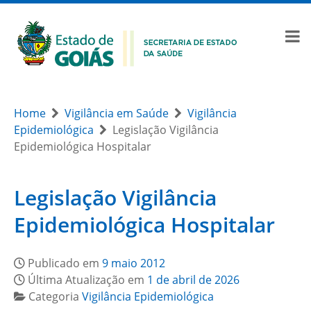
Home
Vigilância em Saúde
Vigilância
Epidemiológica
Legislação Vigilância
Epidemiológica Hospitalar
Legislação Vigilância
Epidemiológica Hospitalar
Publicado em
9 maio 2012
Última Atualização em
1 de abril de 2026
Categoria
Vigilância Epidemiológica