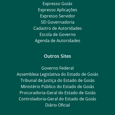
Expresso Goiás
Expresso Aplicações
Expresso Servidor
SEI Governadoria
Cadastro de Autoridades
Escola de Governo
Agenda de Autoridades
Outros Sites
Governo Federal
Assembleia Legislativa do Estado de Goiás
Tribunal de Justiça do Estado de Goiás
Ministério Público do Estado de Goiás
Procuradoria-Geral do Estado de Goiás
Controladoria-Geral do Estado de Goiás
Diário Oficial