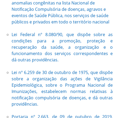
anomalias congênitas na lista Nacional de
Notificação Compulsória de doenças, agravos e
eventos de Saúde Pública, nos serviços de saúde
públicos e privados em todo o território nacional
Lei Federal nº 8.080/90, que dispõe sobre as
condições para a promoção, proteção e
recuperação da saúde, a organização e o
funcionamento dos serviços correspondentes e
dá outras providências.
Lei nº 6.259 de 30 de outubro de 1975, que dispõe
sobre a organização das ações de Vigilância
Epidemiológica, sobre o Programa Nacional de
Imunizações, estabelecem normas relativas à
notificação compulsória de doenças, e dá outras
providências.
Portaria nº 2.663, de 09 de outubro de 2019,