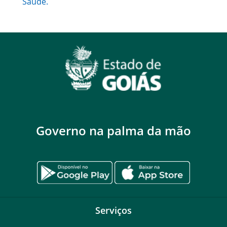
Saúde.
Governo na palma da mão
Serviços