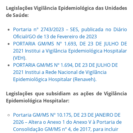
Legislações Vigilância Epidemiológica das Unidades
de Saúde:
Portaria n° 2743/2023 – SES, publicada no Diário
Oficial/GO de 13 de Fevereiro de 2023
PORTARIA GM/MS Nº 1.693, DE 23 DE JULHO DE
2021 Institui a Vigilância Epidemiológica Hospitalar
(VEH)
.
PORTARIA GM/MS Nº 1.694, DE 23 DE JULHO DE
2021 Institui a Rede Nacional de Vigilância
Epidemiológica Hospitalar (Renaveh).
Legislações que subsidiam as ações de Vigilância
Epidemiológica Hospitalar:
Portaria GM/MS Nº 10.175, DE 23 DE JANEIRO DE
2026 – Altera o Anexo 1 do Anexo V à Portaria de
Consolidação GM/MS nº 4, de 2017, para incluir