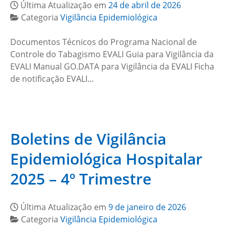
Última Atualização em
24 de abril de 2026
Categoria
Vigilância Epidemiológica
Documentos Técnicos do Programa Nacional de
Controle do Tabagismo EVALI Guia para Vigilância da
EVALI Manual GO.DATA para Vigilância da EVALI Ficha
de notificação EVALI…
Boletins de Vigilância
Epidemiológica Hospitalar
2025 – 4º Trimestre
Última Atualização em
9 de janeiro de 2026
Categoria
Vigilância Epidemiológica