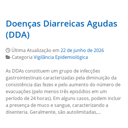
Doenças Diarreicas Agudas
(DDA)
Última Atualização em
22 de junho de 2026
Categoria
Vigilância Epidemiológica
As DDAs constituem um grupo de infecções
gastrointestinais caracterizadas pela diminuição da
consistência das fezes e pelo aumento do número de
evacuações (pelo menos três episódios em um
período de 24 horas). Em alguns casos, podem incluir
a presença de muco e sangue, caracterizando a
disenteria. Geralmente, são autolimitadas,…