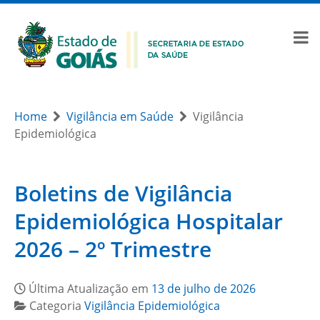
Home
Vigilância em Saúde
Vigilância
Epidemiológica
Boletins de Vigilância
Epidemiológica Hospitalar
2026 – 2º Trimestre
Última Atualização em
13 de julho de 2026
Categoria
Vigilância Epidemiológica