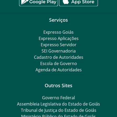
Serviços
Expresso Goiás
Expresso Aplicações
Expresso Servidor
SEI Governadoria
Cadastro de Autoridades
Escola de Governo
Agenda de Autoridades
Outros Sites
Governo Federal
Assembleia Legislativa do Estado de Goiás
Tribunal de Justiça do Estado de Goiás
Ministério Público do Estado de Goiás