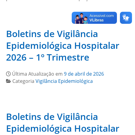
Boletins de Vigilância
Epidemiológica Hospitalar
2026 – 1º Trimestre
Última Atualização em
9 de abril de 2026
Categoria
Vigilância Epidemiológica
Boletins de Vigilância
Epidemiológica Hospitalar