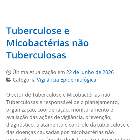
Tuberculose e
Micobactérias não
Tuberculosas
Última Atualização em
22 de junho de 2026
Categoria
Vigilância Epidemiológica
O setor de Tuberculose e Micobactérias não
Tuberculosas é responsável pelo planejamento,
organização, coordenação, monitoramento e
avaliação das ações de vigilância, prevenção,
diagnóstico, tratamento e controle da tuberculose e
das doenças causadas por micobactérias não
tuberculosas no âmbito do Estado. Sua atuação tem