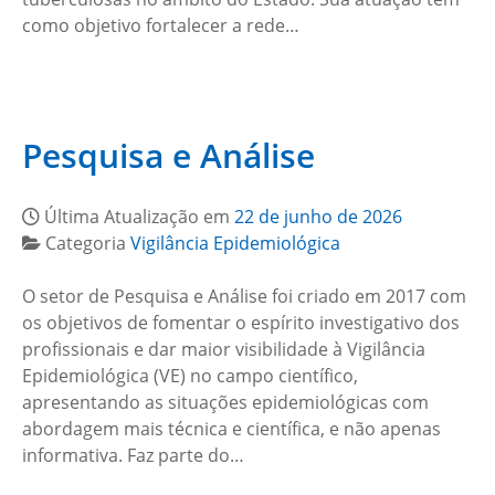
como objetivo fortalecer a rede…
Pesquisa e Análise
Última Atualização em
22 de junho de 2026
Categoria
Vigilância Epidemiológica
O setor de Pesquisa e Análise foi criado em 2017 com
os objetivos de fomentar o espírito investigativo dos
profissionais e dar maior visibilidade à Vigilância
Epidemiológica (VE) no campo científico,
apresentando as situações epidemiológicas com
abordagem mais técnica e científica, e não apenas
informativa. Faz parte do…