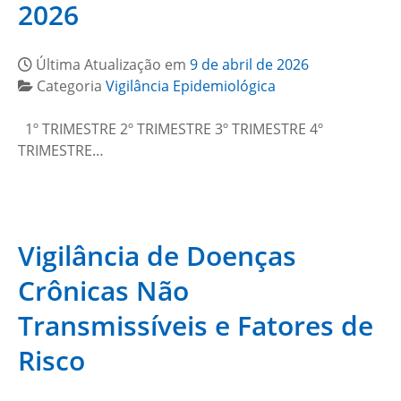
2026
Última Atualização em
9 de abril de 2026
Categoria
Vigilância Epidemiológica
1º TRIMESTRE 2º TRIMESTRE 3º TRIMESTRE 4º
TRIMESTRE…
Vigilância de Doenças
Crônicas Não
Transmissíveis e Fatores de
Risco