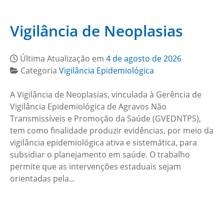
Vigilância de Neoplasias
Última Atualização em
4 de agosto de 2026
Categoria
Vigilância Epidemiológica
A Vigilância de Neoplasias, vinculada à Gerência de
Vigilância Epidemiológica de Agravos Não
Transmissíveis e Promoção da Saúde (GVEDNTPS),
tem como finalidade produzir evidências, por meio da
vigilância epidemiológica ativa e sistemática, para
subsidiar o planejamento em saúde. O trabalho
permite que as intervenções estaduais sejam
orientadas pela…