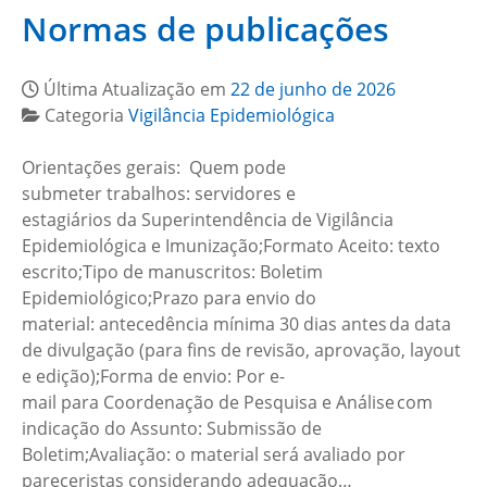
Normas de publicações
Última Atualização em
22 de junho de 2026
Categoria
Vigilância Epidemiológica
Orientações gerais: Quem pode
submeter trabalhos: servidores e
estagiários da Superintendência de Vigilância
Epidemiológica e Imunização;Formato Aceito: texto
escrito;Tipo de manuscritos: Boletim
Epidemiológico;Prazo para envio do
material: antecedência mínima 30 dias antes da data
de divulgação (para fins de revisão, aprovação, layout
e edição);Forma de envio: Por e-
mail para Coordenação de Pesquisa e Análise com
indicação do Assunto: Submissão de
Boletim;Avaliação: o material será avaliado por
pareceristas considerando adequação…