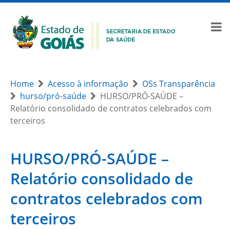
Home
Acesso à informação
OSs Transparência
hurso/pró-saúde
HURSO/PRÓ-SAÚDE –
Relatório consolidado de contratos celebrados com
terceiros
HURSO/PRÓ-SAÚDE –
Relatório consolidado de
contratos celebrados com
terceiros