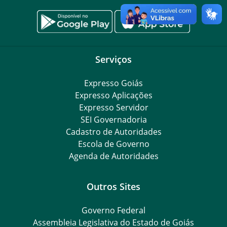
Serviços
Expresso Goiás
Expresso Aplicações
Expresso Servidor
SEI Governadoria
Cadastro de Autoridades
Escola de Governo
Agenda de Autoridades
Outros Sites
Governo Federal
Assembleia Legislativa do Estado de Goiás