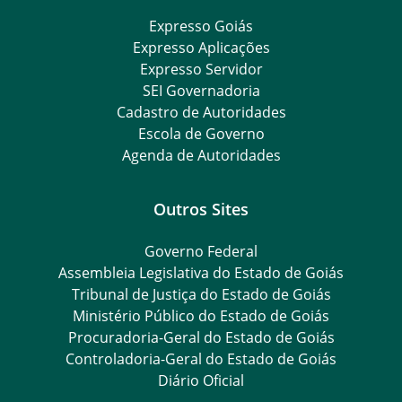
Expresso Goiás
Expresso Aplicações
Expresso Servidor
SEI Governadoria
Cadastro de Autoridades
Escola de Governo
Agenda de Autoridades
Outros Sites
Governo Federal
Assembleia Legislativa do Estado de Goiás
Tribunal de Justiça do Estado de Goiás
Ministério Público do Estado de Goiás
Procuradoria-Geral do Estado de Goiás
Controladoria-Geral do Estado de Goiás
Diário Oficial