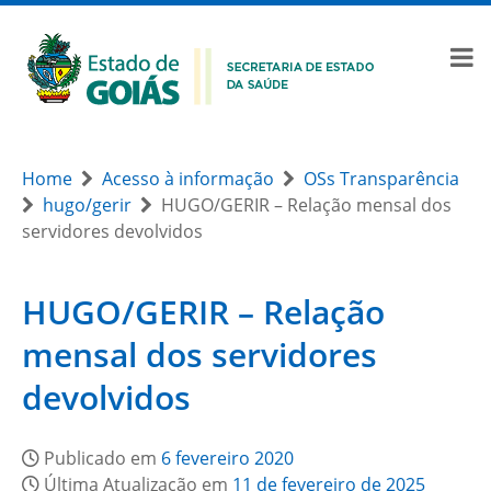
Home
Acesso à informação
OSs Transparência
hugo/gerir
HUGO/GERIR – Relação mensal dos
servidores devolvidos
HUGO/GERIR – Relação
mensal dos servidores
devolvidos
Publicado em
6 fevereiro 2020
Última Atualização em
11 de fevereiro de 2025