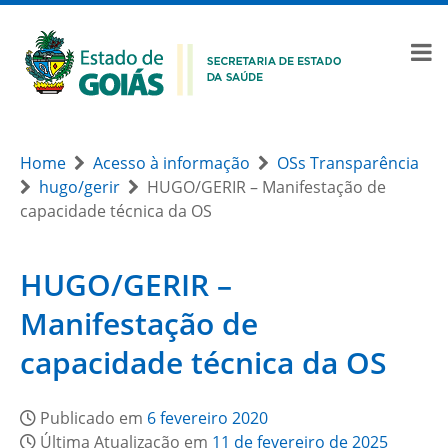
Home
Acesso à informação
OSs Transparência
hugo/gerir
HUGO/GERIR – Manifestação de
capacidade técnica da OS
HUGO/GERIR –
Manifestação de
capacidade técnica da OS
Publicado em
6 fevereiro 2020
Última Atualização em
11 de fevereiro de 2025