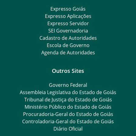
Expresso Goiás
Expresso Aplicações
Expresso Servidor
SEI Governadoria
Cadastro de Autoridades
Escola de Governo
Agenda de Autoridades
Outros Sites
Governo Federal
Assembleia Legislativa do Estado de Goiás
Tribunal de Justiça do Estado de Goiás
Ministério Público do Estado de Goiás
Procuradoria-Geral do Estado de Goiás
Controladoria-Geral do Estado de Goiás
Diário Oficial