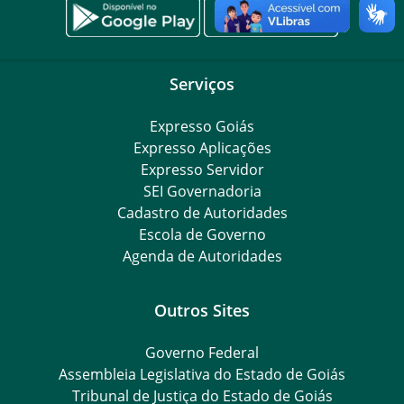
Serviços
Expresso Goiás
Expresso Aplicações
Expresso Servidor
SEI Governadoria
Cadastro de Autoridades
Escola de Governo
Agenda de Autoridades
Outros Sites
Governo Federal
Assembleia Legislativa do Estado de Goiás
Tribunal de Justiça do Estado de Goiás