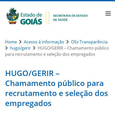
Home
Acesso à informação
OSs Transparência
hugo/gerir
HUGO/GERIR – Chamamento público
para recrutamento e seleção dos empregados
HUGO/GERIR –
Chamamento público para
recrutamento e seleção dos
empregados