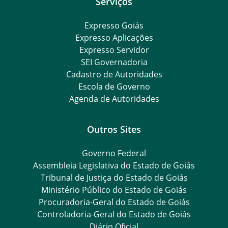
Serviços
Expresso Goiás
Expresso Aplicações
Expresso Servidor
SEI Governadoria
Cadastro de Autoridades
Escola de Governo
Agenda de Autoridades
Outros Sites
Governo Federal
Assembleia Legislativa do Estado de Goiás
Tribunal de Justiça do Estado de Goiás
Ministério Público do Estado de Goiás
Procuradoria-Geral do Estado de Goiás
Controladoria-Geral do Estado de Goiás
Diário Oficial