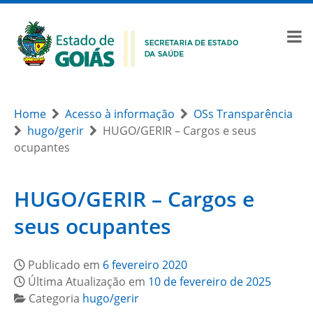
Home
Acesso à informação
OSs Transparência
hugo/gerir
HUGO/GERIR – Cargos e seus
ocupantes
HUGO/GERIR – Cargos e
seus ocupantes
Publicado em
6 fevereiro 2020
Última Atualização em
10 de fevereiro de 2025
Categoria
hugo/gerir