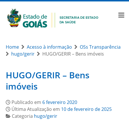
Home
Acesso à informação
OSs Transparência
hugo/gerir
HUGO/GERIR – Bens imóveis
HUGO/GERIR – Bens
imóveis
Publicado em
6 fevereiro 2020
Última Atualização em
10 de fevereiro de 2025
Categoria
hugo/gerir