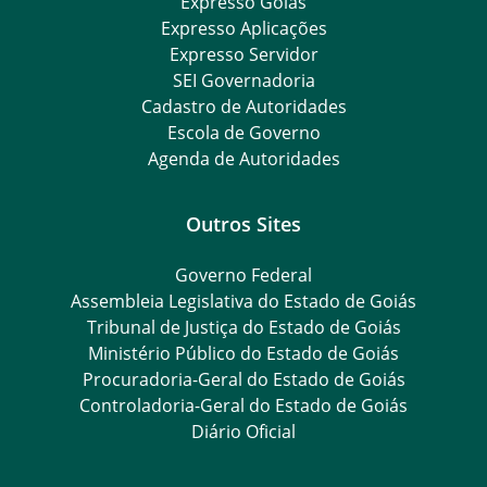
Expresso Goiás
Expresso Aplicações
Expresso Servidor
SEI Governadoria
Cadastro de Autoridades
Escola de Governo
Agenda de Autoridades
Outros Sites
Governo Federal
Assembleia Legislativa do Estado de Goiás
Tribunal de Justiça do Estado de Goiás
Ministério Público do Estado de Goiás
Procuradoria-Geral do Estado de Goiás
Controladoria-Geral do Estado de Goiás
Diário Oficial