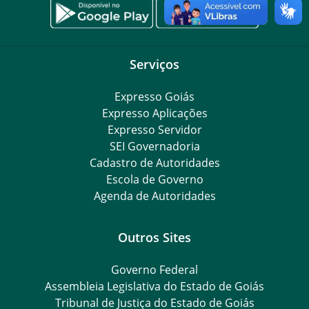
Serviços
Expresso Goiás
Expresso Aplicações
Expresso Servidor
SEI Governadoria
Cadastro de Autoridades
Escola de Governo
Agenda de Autoridades
Outros Sites
Governo Federal
Assembleia Legislativa do Estado de Goiás
Tribunal de Justiça do Estado de Goiás