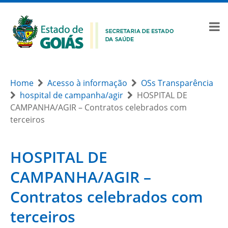
Home
Acesso à informação
OSs Transparência
hospital de campanha/agir
HOSPITAL DE
CAMPANHA/AGIR – Contratos celebrados com
terceiros
HOSPITAL DE
CAMPANHA/AGIR –
Contratos celebrados com
terceiros