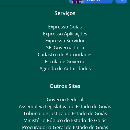
Serviços
Expresso Goiás
Expresso Aplicações
Expresso Servidor
SEI Governadoria
Cadastro de Autoridades
Escola de Governo
Agenda de Autoridades
Outros Sites
Governo Federal
Assembleia Legislativa do Estado de Goiás
Tribunal de Justiça do Estado de Goiás
Ministério Público do Estado de Goiás
Procuradoria-Geral do Estado de Goiás