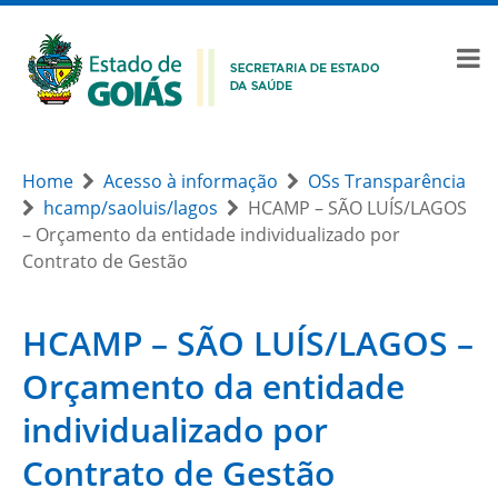
Home
Acesso à informação
OSs Transparência
hcamp/saoluis/lagos
HCAMP – SÃO LUÍS/LAGOS
– Orçamento da entidade individualizado por
Contrato de Gestão
HCAMP – SÃO LUÍS/LAGOS –
Orçamento da entidade
individualizado por
Contrato de Gestão