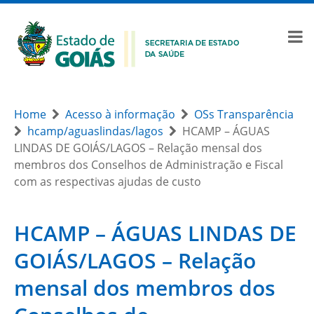
Home
Acesso à informação
OSs Transparência
hcamp/aguaslindas/lagos
HCAMP – ÁGUAS
LINDAS DE GOIÁS/LAGOS – Relação mensal dos
membros dos Conselhos de Administração e Fiscal
com as respectivas ajudas de custo
HCAMP – ÁGUAS LINDAS DE
GOIÁS/LAGOS – Relação
mensal dos membros dos