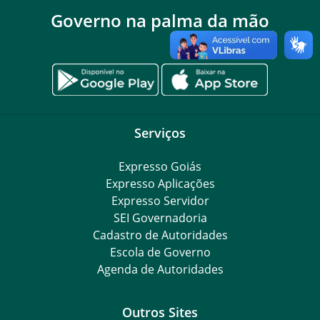
Governo na palma da mão
Serviços
Expresso Goiás
Expresso Aplicações
Expresso Servidor
SEI Governadoria
Cadastro de Autoridades
Escola de Governo
Agenda de Autoridades
Outros Sites