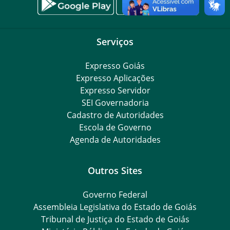
Serviços
Expresso Goiás
Expresso Aplicações
Expresso Servidor
SEI Governadoria
Cadastro de Autoridades
Escola de Governo
Agenda de Autoridades
Outros Sites
Governo Federal
Assembleia Legislativa do Estado de Goiás
Tribunal de Justiça do Estado de Goiás