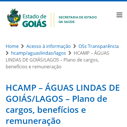
Home
Acesso à informação
OSs Transparência
hcamp/aguaslindas/lagos
HCAMP – ÁGUAS
LINDAS DE GOIÁS/LAGOS – Plano de cargos,
benefícios e remuneração
HCAMP – ÁGUAS LINDAS DE
GOIÁS/LAGOS – Plano de
cargos, benefícios e
remuneração