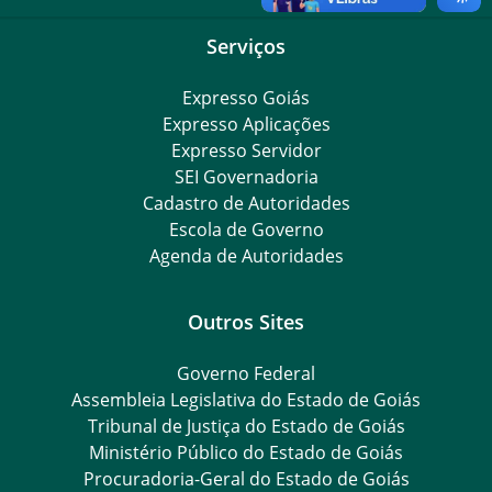
Serviços
Expresso Goiás
Expresso Aplicações
Expresso Servidor
SEI Governadoria
Cadastro de Autoridades
Escola de Governo
Agenda de Autoridades
Outros Sites
Governo Federal
Assembleia Legislativa do Estado de Goiás
Tribunal de Justiça do Estado de Goiás
Ministério Público do Estado de Goiás
Procuradoria-Geral do Estado de Goiás