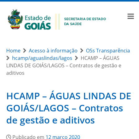
Home
Acesso à informação
OSs Transparência
hcamp/aguaslindas/lagos
HCAMP – ÁGUAS
LINDAS DE GOIÁS/LAGOS – Contratos de gestão e
aditivos
HCAMP – ÁGUAS LINDAS DE
GOIÁS/LAGOS – Contratos
de gestão e aditivos
Publicado em
12 março 2020