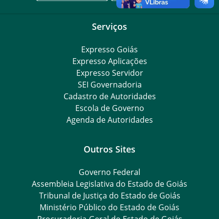
Serviços
Expresso Goiás
Expresso Aplicações
Expresso Servidor
SEI Governadoria
Cadastro de Autoridades
Escola de Governo
Agenda de Autoridades
Outros Sites
Governo Federal
Assembleia Legislativa do Estado de Goiás
Tribunal de Justiça do Estado de Goiás
Ministério Público do Estado de Goiás
Procuradoria-Geral do Estado de Goiás