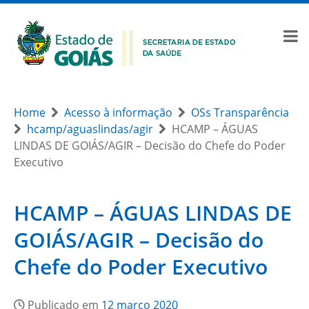
Home
Acesso à informação
OSs Transparência
hcamp/aguaslindas/agir
HCAMP – ÁGUAS
LINDAS DE GOIÁS/AGIR – Decisão do Chefe do Poder
Executivo
HCAMP – ÁGUAS LINDAS DE
GOIÁS/AGIR – Decisão do
Chefe do Poder Executivo
Publicado em
12 março 2020