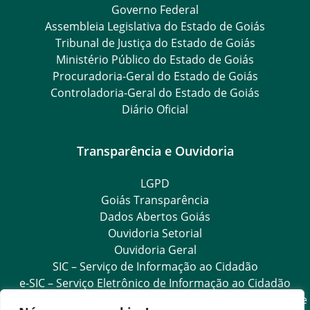
Governo Federal
Assembleia Legislativa do Estado de Goiás
Tribunal de Justiça do Estado de Goiás
Ministério Público do Estado de Goiás
Procuradoria-Geral do Estado de Goiás
Controladoria-Geral do Estado de Goiás
Diário Oficial
Transparência e Ouvidoria
LGPD
Goiás Transparência
Dados Abertos Goiás
Ouvidoria Setorial
Ouvidoria Geral
SIC – Serviço de Informação ao Cidadão
e-SIC – Serviço Eletrônico de Informação ao Cidadão
Acesso às Informações das Organizações Sociais de Saúde