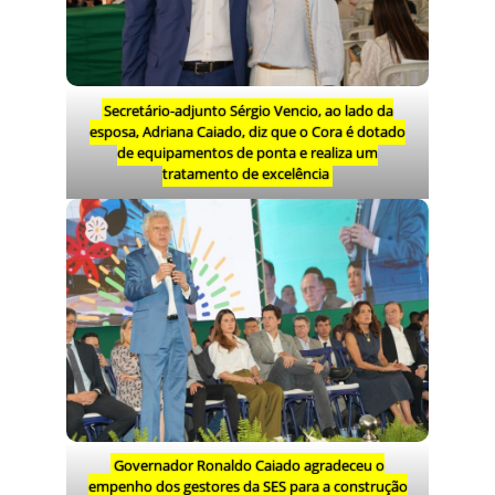
Secretário-adjunto Sérgio Vencio, ao lado da
esposa, Adriana Caiado, diz que o Cora é dotado
de equipamentos de ponta e realiza um
tratamento de excelência
Governador Ronaldo Caiado agradeceu o
empenho dos gestores da SES para a construção