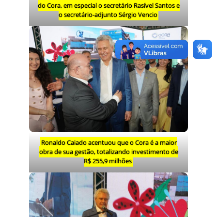
do Cora, em especial o secretário Rasível Santos e
o secretário-adjunto Sérgio Vencio
Ronaldo Caiado acentuou que o Cora é a maior
obra de sua gestão, totalizando investimento de
R$ 255,9 milhões