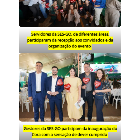
Servidores da SES-GO, de diferentes áreas,
participaram da recepção aos convidados e da
organização do evento
Gestores da SES-GO participam da inauguração do
Cora com a sensação de dever cumprido