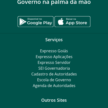
Governo na palma da mão
Serviços
Expresso Goiás
Expresso Aplicações
Expresso Servidor
SEI Governadoria
Cadastro de Autoridades
Escola de Governo
Agenda de Autoridades
Outros Sites