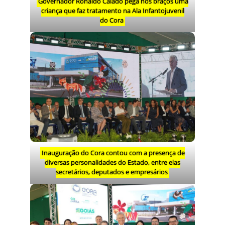
Governador Ronaldo Caiado pega nos braços uma
criança que faz tratamento na Ala Infantojuvenil
do Cora
Inauguração do Cora contou com a presença de
diversas personalidades do Estado, entre elas
secretários, deputados e empresários