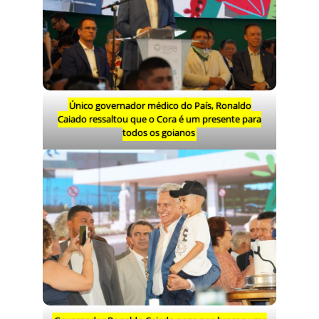
Único governador médico do País, Ronaldo
Caiado ressaltou que o Cora é um presente para
todos os goianos