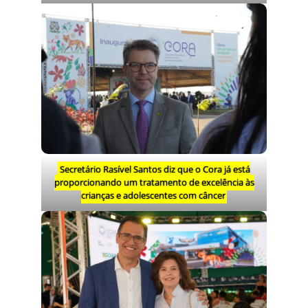
Secretário Rasível Santos diz que o Cora já está
proporcionando um tratamento de excelência às
crianças e adolescentes com câncer