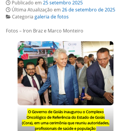
Publicado em
25 setembro 2025
Última Atualização em
26 de setembro de 2025
Categoria
galeria de fotos
Fotos – Iron Braz e Marco Monteiro
O Governo de Goiás inaugurou o Complexo
Oncológico de Referência do Estado de Goiás
(Cora), em uma cerimônia que reuniu autoridades,
profissionais de saúde e população