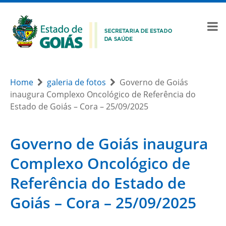
Home
galeria de fotos
Governo de Goiás
inaugura Complexo Oncológico de Referência do
Estado de Goiás – Cora – 25/09/2025
Governo de Goiás inaugura
Complexo Oncológico de
Referência do Estado de
Goiás – Cora – 25/09/2025