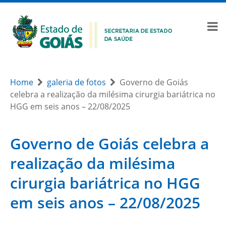
Home
galeria de fotos
Governo de Goiás
celebra a realização da milésima cirurgia bariátrica no
HGG em seis anos – 22/08/2025
Governo de Goiás celebra a
realização da milésima
cirurgia bariátrica no HGG
em seis anos – 22/08/2025