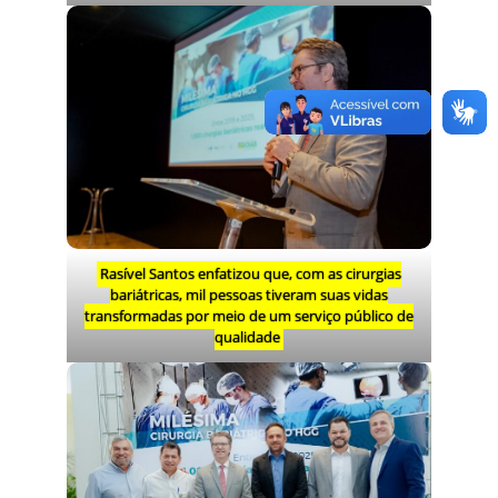
Rasível Santos enfatizou que, com as cirurgias
bariátricas, mil pessoas tiveram suas vidas
transformadas por meio de um serviço público de
qualidade