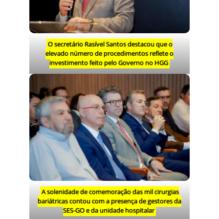
O secretário Rasível Santos destacou que o
elevado número de procedimentos reflete o
investimento feito pelo Governo no HGG
A solenidade de comemoração das mil cirurgias
bariátricas contou com a presença de gestores da
SES-GO e da unidade hospitalar