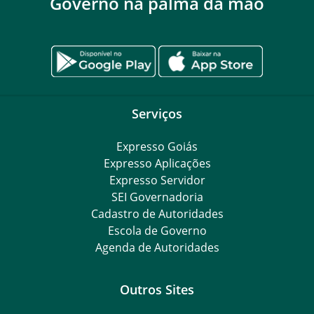
Governo na palma da mão
Serviços
Expresso Goiás
Expresso Aplicações
Expresso Servidor
SEI Governadoria
Cadastro de Autoridades
Escola de Governo
Agenda de Autoridades
Outros Sites