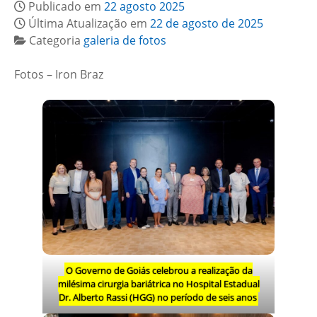
Publicado em
22 agosto 2025
Última Atualização em
22 de agosto de 2025
Categoria
galeria de fotos
Fotos – Iron Braz
O Governo de Goiás celebrou a realização da
milésima cirurgia bariátrica no Hospital Estadual
Dr. Alberto Rassi (HGG) no período de seis anos