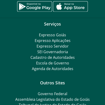
Serviços
Expresso Goiás
Expresso Aplicações
Expresso Servidor
SEI Governadoria
Cadastro de Autoridades
Escola de Governo
Agenda de Autoridades
Outros Sites
Governo Federal
Assembleia Legislativa do Estado de Goiás
Tribunal de Justiça do Estado de Goiás