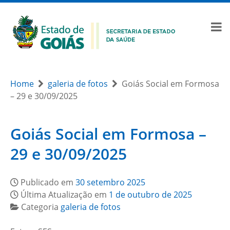
Home
galeria de fotos
Goiás Social em Formosa
– 29 e 30/09/2025
Goiás Social em Formosa –
29 e 30/09/2025
Publicado em
30 setembro 2025
Última Atualização em
1 de outubro de 2025
Categoria
galeria de fotos