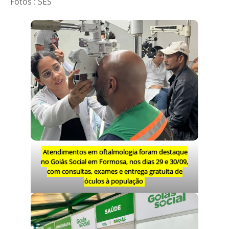
Fotos : SES
Atendimentos em oftalmologia foram destaque
no Goiás Social em Formosa, nos dias 29 e 30/09,
com consultas, exames e entrega gratuita de
óculos à população