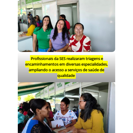
Profissionais da SES realizaram triagens e
encaminhamentos em diversas especialidades,
ampliando o acesso a serviços de saúde de
qualidade