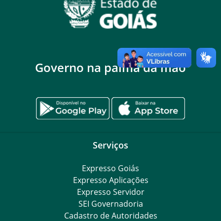
Governo na palma da mão
Serviços
Expresso Goiás
Expresso Aplicações
Expresso Servidor
SEI Governadoria
Cadastro de Autoridades