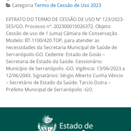
Categoria
Termo de Cessão de Uso 2023
EXTRATO DO TERMO DE CESSÃO DE USO Nº 123/2023-
SES/GO. Processo nº: 202300010026372. Objeto:
Cessão de uso de 1 (uma) Câmara de Conservação.
Modelo: BT.1100/420 TOP, para atender as
necessidades da Secretaria Municipal de Saúde de
Serranópolis-GO. Cedente: Estado de Goiás –
Secretaria de Estado da Saúde. Cessionário:
Município de Serranópolis -GO. Vigência: 13/06/2023 a
12/06/2043. Signatários: Sérgio Alberto Cunha Vêncio
– Secretário de Estado da Saúde. Tarcio Dutra –
Prefeito Municipal de Serranópolis -GO.