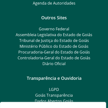
Agenda de Autoridades
Outros Sites
Governo Federal
Assembleia Legislativa do Estado de Goiás
Tribunal de Justiça do Estado de Goiás
Ministério Público do Estado de Goiás
Procuradoria-Geral do Estado de Goiás
Controladoria-Geral do Estado de Goiás
Diário Oficial
Transparência e Ouvidoria
LGPD
Goiás Transparência
Dados Abertos Goiás
Ouvidoria Setorial