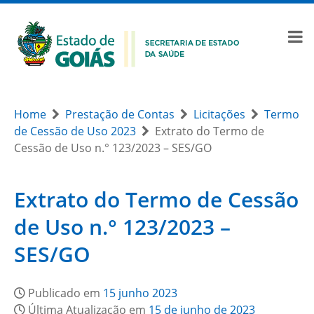
Home
Prestação de Contas
Licitações
Termo
de Cessão de Uso 2023
Extrato do Termo de
Cessão de Uso n.° 123/2023 – SES/GO
Extrato do Termo de Cessão
de Uso n.° 123/2023 –
SES/GO
Publicado em
15 junho 2023
Última Atualização em
15 de junho de 2023