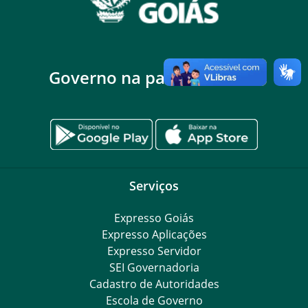
Governo na palma da mão
Serviços
Expresso Goiás
Expresso Aplicações
Expresso Servidor
SEI Governadoria
Cadastro de Autoridades
Escola de Governo