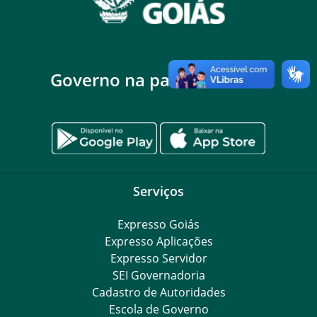
Governo na palma da mão
Serviços
Expresso Goiás
Expresso Aplicações
Expresso Servidor
SEI Governadoria
Cadastro de Autoridades
Escola de Governo