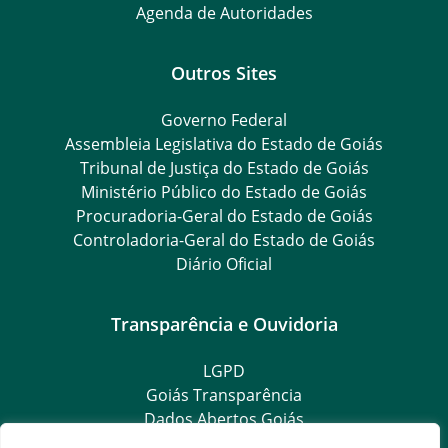
Agenda de Autoridades
Outros Sites
Governo Federal
Assembleia Legislativa do Estado de Goiás
Tribunal de Justiça do Estado de Goiás
Ministério Público do Estado de Goiás
Procuradoria-Geral do Estado de Goiás
Controladoria-Geral do Estado de Goiás
Diário Oficial
Transparência e Ouvidoria
LGPD
Goiás Transparência
Dados Abertos Goiás
Ouvidoria Setorial