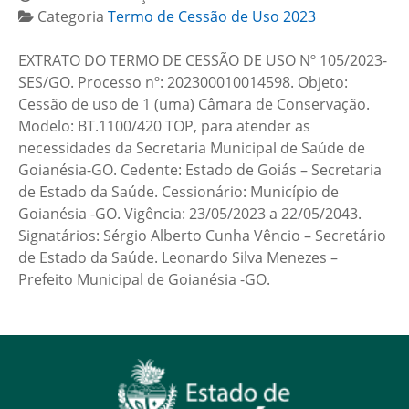
Categoria
Termo de Cessão de Uso 2023
EXTRATO DO TERMO DE CESSÃO DE USO Nº 105/2023-
SES/GO. Processo nº: 202300010014598. Objeto:
Cessão de uso de 1 (uma) Câmara de Conservação.
Modelo: BT.1100/420 TOP, para atender as
necessidades da Secretaria Municipal de Saúde de
Goianésia-GO. Cedente: Estado de Goiás – Secretaria
de Estado da Saúde. Cessionário: Município de
Goianésia -GO. Vigência: 23/05/2023 a 22/05/2043.
Signatários: Sérgio Alberto Cunha Vêncio – Secretário
de Estado da Saúde. Leonardo Silva Menezes –
Prefeito Municipal de Goianésia -GO.