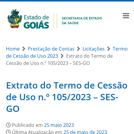
Home
Prestação de Contas
Licitações
Termo
de Cessão de Uso 2023
Extrato do Termo de
Cessão de Uso n.º 105/2023 – SES-GO
Extrato do Termo de Cessão
de Uso n.º 105/2023 – SES-
GO
Publicado em
25 maio 2023
Última Atualização em
25 de maio de 2023