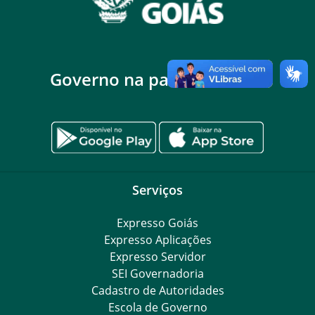
Governo na palma da mão
Serviços
Expresso Goiás
Expresso Aplicações
Expresso Servidor
SEI Governadoria
Cadastro de Autoridades
Escola de Governo