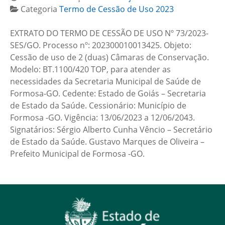
Categoria
Termo de Cessão de Uso 2023
EXTRATO DO TERMO DE CESSÃO DE USO Nº 73/2023-
SES/GO. Processo nº: 202300010013425. Objeto:
Cessão de uso de 2 (duas) Câmaras de Conservação.
Modelo: BT.1100/420 TOP, para atender as
necessidades da Secretaria Municipal de Saúde de
Formosa-GO. Cedente: Estado de Goiás – Secretaria
de Estado da Saúde. Cessionário: Município de
Formosa -GO. Vigência: 13/06/2023 a 12/06/2043.
Signatários: Sérgio Alberto Cunha Vêncio – Secretário
de Estado da Saúde. Gustavo Marques de Oliveira –
Prefeito Municipal de Formosa -GO.