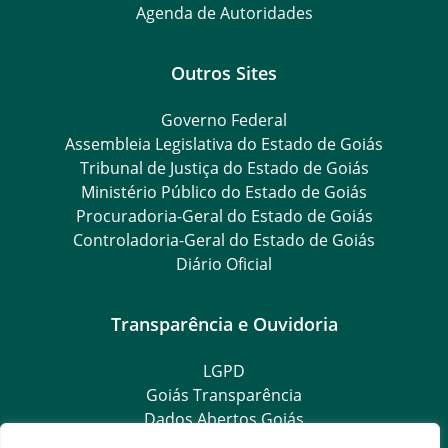
Agenda de Autoridades
Outros Sites
Governo Federal
Assembleia Legislativa do Estado de Goiás
Tribunal de Justiça do Estado de Goiás
Ministério Público do Estado de Goiás
Procuradoria-Geral do Estado de Goiás
Controladoria-Geral do Estado de Goiás
Diário Oficial
Transparência e Ouvidoria
LGPD
Goiás Transparência
Dados Abertos Goiás
Ouvidoria Setorial