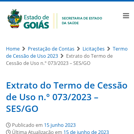
Home
Prestação de Contas
Licitações
Termo
de Cessão de Uso 2023
Extrato do Termo de
Cessão de Uso n.° 073/2023 – SES/GO
Extrato do Termo de Cessão
de Uso n.° 073/2023 –
SES/GO
Publicado em
15 junho 2023
Última Atualização em
15 de junho de 2023