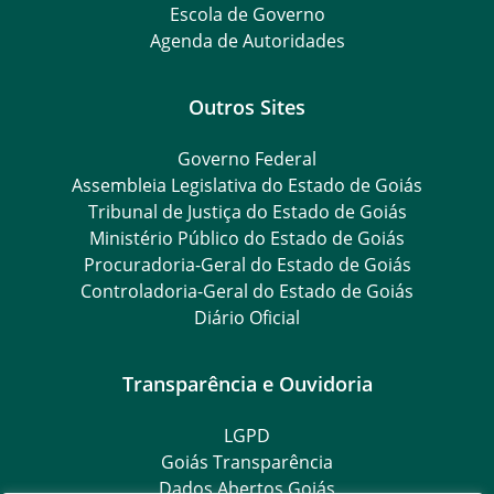
Escola de Governo
Agenda de Autoridades
Outros Sites
Governo Federal
Assembleia Legislativa do Estado de Goiás
Tribunal de Justiça do Estado de Goiás
Ministério Público do Estado de Goiás
Procuradoria-Geral do Estado de Goiás
Controladoria-Geral do Estado de Goiás
Diário Oficial
Transparência e Ouvidoria
LGPD
Goiás Transparência
Dados Abertos Goiás