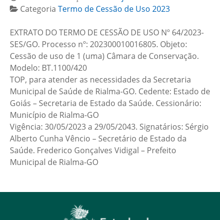
Categoria
Termo de Cessão de Uso 2023
EXTRATO DO TERMO DE CESSÃO DE USO Nº 64/2023-
SES/GO. Processo nº: 202300010016805. Objeto:
Cessão de uso de 1 (uma) Câmara de Conservação.
Modelo: BT.1100/420
TOP, para atender as necessidades da Secretaria
Municipal de Saúde de Rialma-GO. Cedente: Estado de
Goiás – Secretaria de Estado da Saúde. Cessionário:
Município de Rialma-GO
Vigência: 30/05/2023 a 29/05/2043. Signatários: Sérgio
Alberto Cunha Vêncio – Secretário de Estado da
Saúde. Frederico Gonçalves Vidigal – Prefeito
Municipal de Rialma-GO