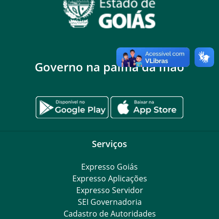
Governo na palma da mão
Serviços
Expresso Goiás
Expresso Aplicações
Expresso Servidor
SEI Governadoria
Cadastro de Autoridades