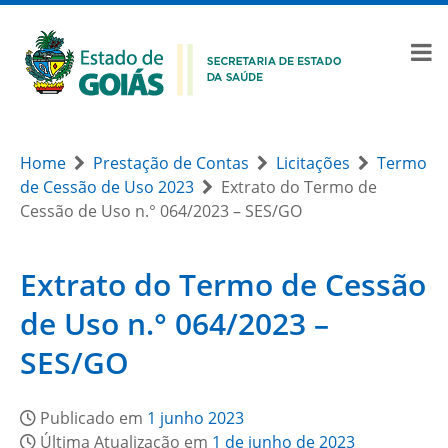
Home
Prestação de Contas
Licitações
Termo
de Cessão de Uso 2023
Extrato do Termo de
Cessão de Uso n.° 064/2023 – SES/GO
Extrato do Termo de Cessão
de Uso n.° 064/2023 –
SES/GO
Publicado em
1 junho 2023
Última Atualização em
1 de junho de 2023