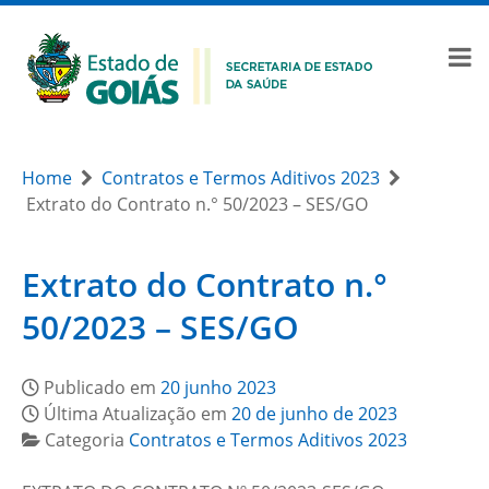
Home
Contratos e Termos Aditivos 2023
Extrato do Contrato n.° 50/2023 – SES/GO
Extrato do Contrato n.°
50/2023 – SES/GO
Publicado em
20 junho 2023
Última Atualização em
20 de junho de 2023
Categoria
Contratos e Termos Aditivos 2023