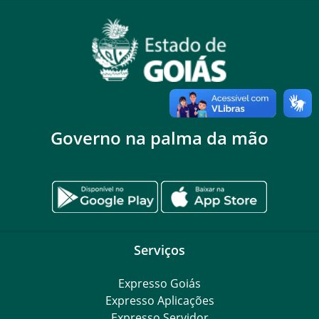
Governo na palma da mão
Serviços
Expresso Goiás
Expresso Aplicações
Expresso Servidor