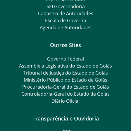
SEI Governadoria
Cadastro de Autoridades
Escola de Governo
Agenda de Autoridades
Outros Sites
Governo Federal
Assembleia Legislativa do Estado de Goiás
Tribunal de Justiça do Estado de Goiás
Ministério Público do Estado de Goiás
Procuradoria-Geral do Estado de Goiás
Controladoria-Geral do Estado de Goiás
Diário Oficial
Transparência e Ouvidoria