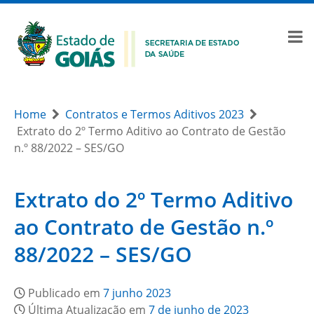
Home
Contratos e Termos Aditivos 2023
Extrato do 2º Termo Aditivo ao Contrato de Gestão
n.º 88/2022 – SES/GO
Extrato do 2º Termo Aditivo
ao Contrato de Gestão n.º
88/2022 – SES/GO
Publicado em
7 junho 2023
Última Atualização em
7 de junho de 2023