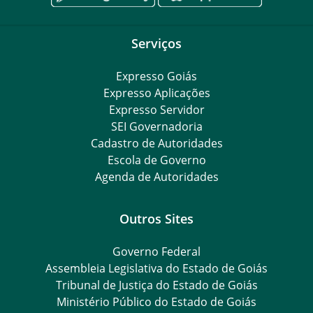
Serviços
Expresso Goiás
Expresso Aplicações
Expresso Servidor
SEI Governadoria
Cadastro de Autoridades
Escola de Governo
Agenda de Autoridades
Outros Sites
Governo Federal
Assembleia Legislativa do Estado de Goiás
Tribunal de Justiça do Estado de Goiás
Ministério Público do Estado de Goiás