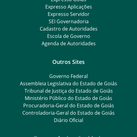
Expresso Aplicações
Expresso Servidor
SEI Governadoria
Cadastro de Autoridades
Escola de Governo
Agenda de Autoridades
Outros Sites
Governo Federal
Assembleia Legislativa do Estado de Goiás
Tribunal de Justiça do Estado de Goiás
Ministério Público do Estado de Goiás
Procuradoria-Geral do Estado de Goiás
Controladoria-Geral do Estado de Goiás
Diário Oficial