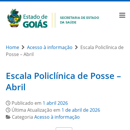
Home
Acesso à informação
Escala Policlínica de
Posse – Abril
Escala Policlínica de Posse –
Abril
Publicado em
1 abril 2026
Última Atualização em
1 de abril de 2026
Categoria
Acesso à informação