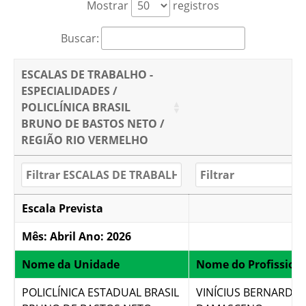
Mostrar
registros
Buscar:
ESCALAS DE TRABALHO -
ESPECIALIDADES /
POLICLÍNICA BRASIL
BRUNO DE BASTOS NETO /
REGIÃO RIO VERMELHO
Escala Prevista
Mês: Abril Ano: 2026
Nome da Unidade
Nome do Profission
POLICLÍNICA ESTADUAL BRASIL
VINÍCIUS BERNARDES