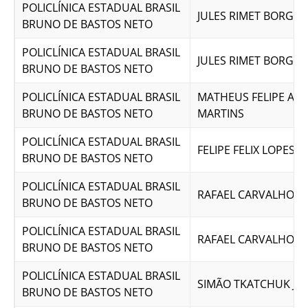
POLICLÍNICA ESTADUAL BRASIL
JULES RIMET BORGES
BRUNO DE BASTOS NETO
POLICLÍNICA ESTADUAL BRASIL
JULES RIMET BORGES
BRUNO DE BASTOS NETO
POLICLÍNICA ESTADUAL BRASIL
MATHEUS FELIPE ALV
BRUNO DE BASTOS NETO
MARTINS
POLICLÍNICA ESTADUAL BRASIL
FELIPE FELIX LOPES
BRUNO DE BASTOS NETO
POLICLÍNICA ESTADUAL BRASIL
RAFAEL CARVALHO F
BRUNO DE BASTOS NETO
POLICLÍNICA ESTADUAL BRASIL
RAFAEL CARVALHO F
BRUNO DE BASTOS NETO
POLICLÍNICA ESTADUAL BRASIL
SIMÃO TKATCHUK JU
BRUNO DE BASTOS NETO