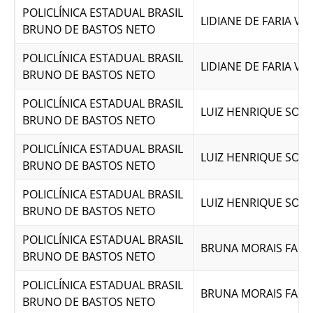
POLICLÍNICA ESTADUAL BRASIL
LIDIANE DE FARIA V
BRUNO DE BASTOS NETO
POLICLÍNICA ESTADUAL BRASIL
LIDIANE DE FARIA V
BRUNO DE BASTOS NETO
POLICLÍNICA ESTADUAL BRASIL
LUIZ HENRIQUE SOU
BRUNO DE BASTOS NETO
POLICLÍNICA ESTADUAL BRASIL
LUIZ HENRIQUE SOU
BRUNO DE BASTOS NETO
POLICLÍNICA ESTADUAL BRASIL
LUIZ HENRIQUE SOU
BRUNO DE BASTOS NETO
POLICLÍNICA ESTADUAL BRASIL
BRUNA MORAIS FARI
BRUNO DE BASTOS NETO
POLICLÍNICA ESTADUAL BRASIL
BRUNA MORAIS FARI
BRUNO DE BASTOS NETO