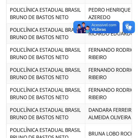
POLICLÍNICA ESTADUAL BRASIL
PEDRO HENRIQUE P
BRUNO DE BASTOS NETO
AZEREDO
POLICLÍNICA ESTADUAL BRASIL
RICARDO EDUARDO 
BRUNO DE BASTOS NETO
POLICLÍNICA ESTADUAL BRASIL
FERNANDO RODRIGU
BRUNO DE BASTOS NETO
RIBEIRO
POLICLÍNICA ESTADUAL BRASIL
FERNANDO RODRIGU
BRUNO DE BASTOS NETO
RIBEIRO
POLICLÍNICA ESTADUAL BRASIL
FERNANDO RODRIGU
BRUNO DE BASTOS NETO
RIBEIRO
POLICLÍNICA ESTADUAL BRASIL
DANDARA FERREIRA 
BRUNO DE BASTOS NETO
ALMEIDA OLIVEIRA
POLICLÍNICA ESTADUAL BRASIL
BRUNA LOBO ROCHA
BRUNO DE BASTOS NETO