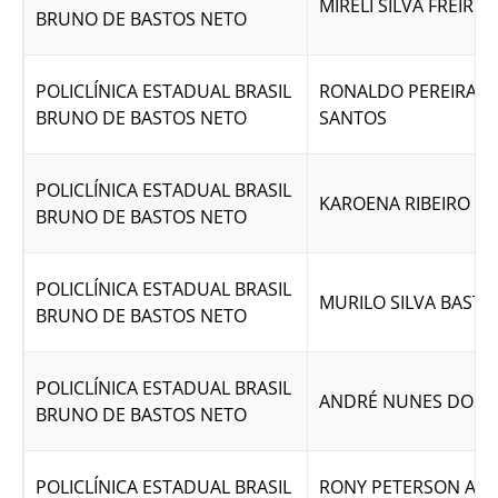
MIRELI SILVA FREIRES
BRUNO DE BASTOS NETO
POLICLÍNICA ESTADUAL BRASIL
RONALDO PEREIRA D
BRUNO DE BASTOS NETO
SANTOS
POLICLÍNICA ESTADUAL BRASIL
KAROENA RIBEIRO DA
BRUNO DE BASTOS NETO
POLICLÍNICA ESTADUAL BRASIL
MURILO SILVA BASTO
BRUNO DE BASTOS NETO
POLICLÍNICA ESTADUAL BRASIL
ANDRÉ NUNES DOS 
BRUNO DE BASTOS NETO
POLICLÍNICA ESTADUAL BRASIL
RONY PETERSON AR