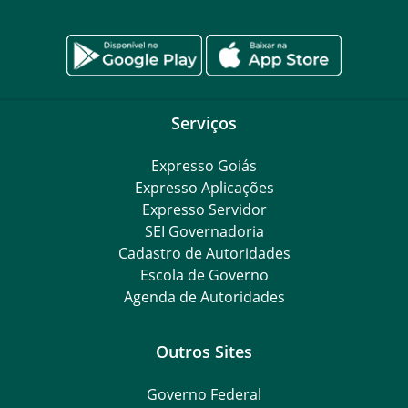
Serviços
Expresso Goiás
Expresso Aplicações
Expresso Servidor
SEI Governadoria
Cadastro de Autoridades
Escola de Governo
Agenda de Autoridades
Outros Sites
Governo Federal