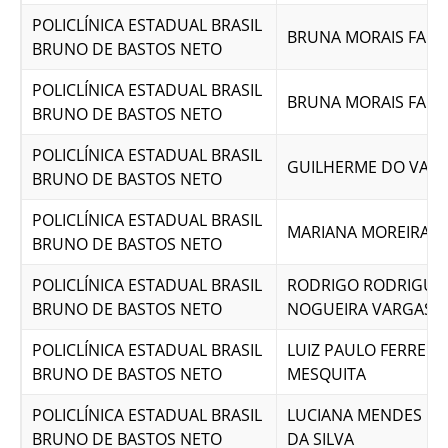
POLICLÍNICA ESTADUAL BRASIL
BRUNA MORAIS FARI
BRUNO DE BASTOS NETO
POLICLÍNICA ESTADUAL BRASIL
BRUNA MORAIS FARI
BRUNO DE BASTOS NETO
POLICLÍNICA ESTADUAL BRASIL
GUILHERME DO VALE
BRUNO DE BASTOS NETO
POLICLÍNICA ESTADUAL BRASIL
MARIANA MOREIRA S
BRUNO DE BASTOS NETO
POLICLÍNICA ESTADUAL BRASIL
RODRIGO RODRIGUE
BRUNO DE BASTOS NETO
NOGUEIRA VARGAS
POLICLÍNICA ESTADUAL BRASIL
LUIZ PAULO FERREIR
BRUNO DE BASTOS NETO
MESQUITA
POLICLÍNICA ESTADUAL BRASIL
LUCIANA MENDES FE
BRUNO DE BASTOS NETO
DA SILVA