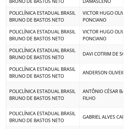
BRUNO DE BASTOS NETO
DAMASCENO
POLICLÍNICA ESTADUAL BRASIL
VICTOR HUGO OLIVEI
BRUNO DE BASTOS NETO
PONCIANO
POLICLÍNICA ESTADUAL BRASIL
VICTOR HUGO OLIVEI
BRUNO DE BASTOS NETO
PONCIANO
POLICLÍNICA ESTADUAL BRASIL
DAVI COTRIM DE SO
BRUNO DE BASTOS NETO
POLICLÍNICA ESTADUAL BRASIL
ANDERSON OLIVEIRA
BRUNO DE BASTOS NETO
POLICLÍNICA ESTADUAL BRASIL
ANTÔNIO CÉSAR BAT
BRUNO DE BASTOS NETO
FILHO
POLICLÍNICA ESTADUAL BRASIL
GABRIEL ALVES CARR
BRUNO DE BASTOS NETO