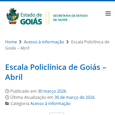
Home
Acesso à informação
Escala Policlínica de
Goiás – Abril
Escala Policlínica de Goiás –
Abril
Publicado em
30 março 2026
Última Atualização em
30 de março de 2026
Categoria
Acesso à informação