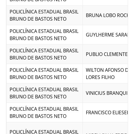
POLICLÍNICA ESTADUAL BRASIL
BRUNA LOBO ROCHA
BRUNO DE BASTOS NETO
POLICLÍNICA ESTADUAL BRASIL
GUYLHERME SARAIV
BRUNO DE BASTOS NETO
POLICLÍNICA ESTADUAL BRASIL
PUBLIO CLEMENTE SI
BRUNO DE BASTOS NETO
POLICLÍNICA ESTADUAL BRASIL
WILTON AFONSO DA 
BRUNO DE BASTOS NETO
LORES FILHO
POLICLÍNICA ESTADUAL BRASIL
VINICIUS BRANQUIN
BRUNO DE BASTOS NETO
POLICLÍNICA ESTADUAL BRASIL
FRANCISCO ELIESER
BRUNO DE BASTOS NETO
POLICLÍNICA ESTADUAL BRASIL