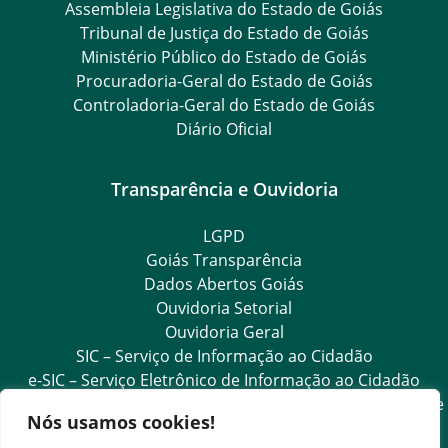
Assembleia Legislativa do Estado de Goiás
Tribunal de Justiça do Estado de Goiás
Ministério Público do Estado de Goiás
Procuradoria-Geral do Estado de Goiás
Controladoria-Geral do Estado de Goiás
Diário Oficial
Transparência e Ouvidoria
LGPD
Goiás Transparência
Dados Abertos Goiás
Ouvidoria Setorial
Ouvidoria Geral
SIC – Serviço de Informação ao Cidadão
e-SIC – Serviço Eletrônico de Informação ao Cidadão
Acesso às Informações das Organizações Sociais de Saúde
Nós usamos cookies!
e Sociedade Civil