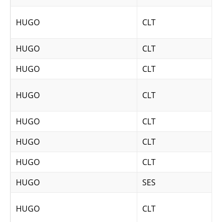
HUGO
CLT
HUGO
CLT
HUGO
CLT
HUGO
CLT
HUGO
CLT
HUGO
CLT
HUGO
CLT
HUGO
SES
HUGO
CLT