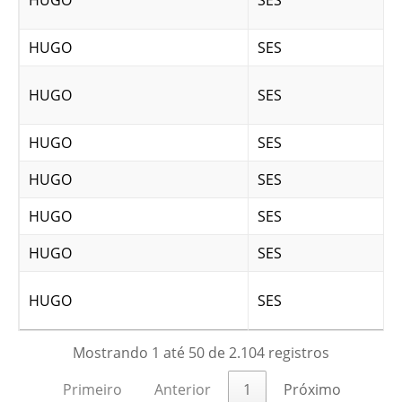
HUGO
SES
HUGO
SES
HUGO
SES
HUGO
SES
HUGO
SES
HUGO
SES
HUGO
SES
HUGO
SES
Mostrando 1 até 50 de 2.104 registros
Primeiro
Anterior
1
Próximo