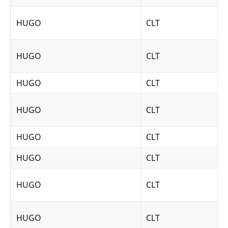
HUGO
CLT
HUGO
CLT
HUGO
CLT
HUGO
CLT
HUGO
CLT
HUGO
CLT
HUGO
CLT
HUGO
CLT