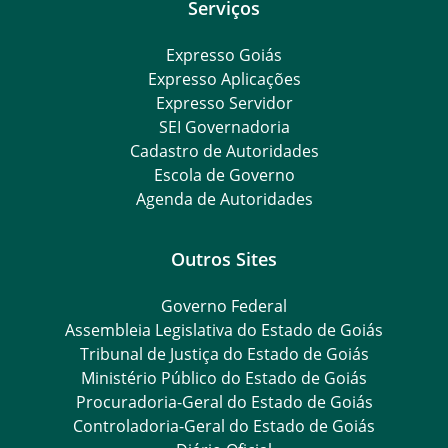
Serviços
Expresso Goiás
Expresso Aplicações
Expresso Servidor
SEI Governadoria
Cadastro de Autoridades
Escola de Governo
Agenda de Autoridades
Outros Sites
Governo Federal
Assembleia Legislativa do Estado de Goiás
Tribunal de Justiça do Estado de Goiás
Ministério Público do Estado de Goiás
Procuradoria-Geral do Estado de Goiás
Controladoria-Geral do Estado de Goiás