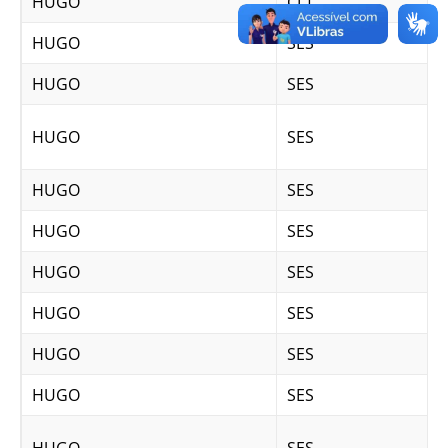
HUGO
CLT
HUGO
SES
HUGO
SES
HUGO
SES
HUGO
SES
HUGO
SES
HUGO
SES
HUGO
SES
HUGO
SES
HUGO
SES