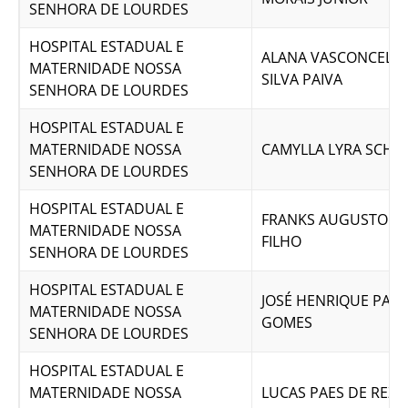
SENHORA DE LOURDES
HOSPITAL ESTADUAL E
ALANA VASCONCELO
MATERNIDADE NOSSA
SILVA PAIVA
SENHORA DE LOURDES
HOSPITAL ESTADUAL E
MATERNIDADE NOSSA
CAMYLLA LYRA SCHE
SENHORA DE LOURDES
HOSPITAL ESTADUAL E
FRANKS AUGUSTO VA
MATERNIDADE NOSSA
FILHO
SENHORA DE LOURDES
HOSPITAL ESTADUAL E
JOSÉ HENRIQUE PAL
MATERNIDADE NOSSA
GOMES
SENHORA DE LOURDES
HOSPITAL ESTADUAL E
MATERNIDADE NOSSA
LUCAS PAES DE REZ