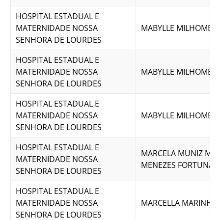
HOSPITAL ESTADUAL E
MATERNIDADE NOSSA
MABYLLE MILHOMEM 
SENHORA DE LOURDES
HOSPITAL ESTADUAL E
MATERNIDADE NOSSA
MABYLLE MILHOMEM 
SENHORA DE LOURDES
HOSPITAL ESTADUAL E
MATERNIDADE NOSSA
MABYLLE MILHOMEM 
SENHORA DE LOURDES
HOSPITAL ESTADUAL E
MARCELA MUNIZ MAI
MATERNIDADE NOSSA
MENEZES FORTUNAT
SENHORA DE LOURDES
HOSPITAL ESTADUAL E
MATERNIDADE NOSSA
MARCELLA MARINHO 
SENHORA DE LOURDES