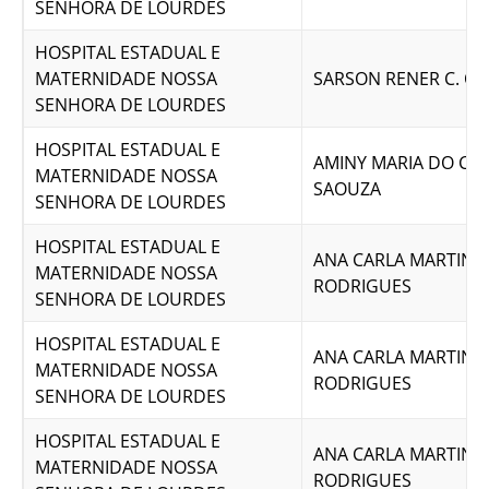
SENHORA DE LOURDES
HOSPITAL ESTADUAL E
MATERNIDADE NOSSA
SARSON RENER C. OL
SENHORA DE LOURDES
HOSPITAL ESTADUAL E
AMINY MARIA DO CA
MATERNIDADE NOSSA
SAOUZA
SENHORA DE LOURDES
HOSPITAL ESTADUAL E
ANA CARLA MARTINS
MATERNIDADE NOSSA
RODRIGUES
SENHORA DE LOURDES
HOSPITAL ESTADUAL E
ANA CARLA MARTINS
MATERNIDADE NOSSA
RODRIGUES
SENHORA DE LOURDES
HOSPITAL ESTADUAL E
ANA CARLA MARTINS
MATERNIDADE NOSSA
RODRIGUES