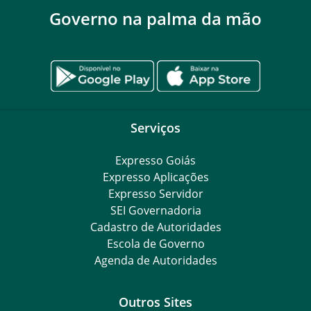
Governo na palma da mão
Serviços
Expresso Goiás
Expresso Aplicações
Expresso Servidor
SEI Governadoria
Cadastro de Autoridades
Escola de Governo
Agenda de Autoridades
Outros Sites