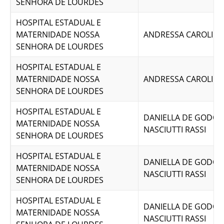
SENHORA DE LOURDES
HOSPITAL ESTADUAL E
MATERNIDADE NOSSA
ANDRESSA CAROLINE 
SENHORA DE LOURDES
HOSPITAL ESTADUAL E
MATERNIDADE NOSSA
ANDRESSA CAROLINE 
SENHORA DE LOURDES
HOSPITAL ESTADUAL E
DANIELLA DE GODOI
MATERNIDADE NOSSA
NASCIUTTI RASSI
SENHORA DE LOURDES
HOSPITAL ESTADUAL E
DANIELLA DE GODOI
MATERNIDADE NOSSA
NASCIUTTI RASSI
SENHORA DE LOURDES
HOSPITAL ESTADUAL E
DANIELLA DE GODOI
MATERNIDADE NOSSA
NASCIUTTI RASSI