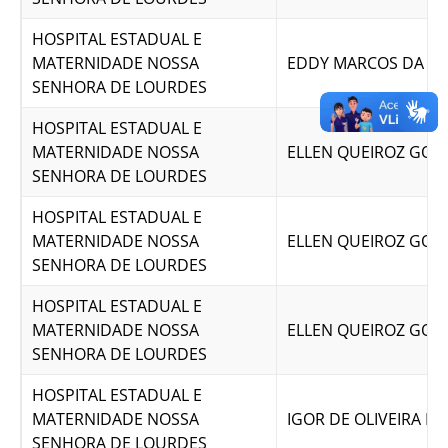
HOSPITAL ESTADUAL E
MATERNIDADE NOSSA
EDDY MARCOS DA SIL
SENHORA DE LOURDES
HOSPITAL ESTADUAL E
MATERNIDADE NOSSA
ELLEN QUEIROZ GOM
SENHORA DE LOURDES
HOSPITAL ESTADUAL E
MATERNIDADE NOSSA
ELLEN QUEIROZ GOM
SENHORA DE LOURDES
HOSPITAL ESTADUAL E
MATERNIDADE NOSSA
ELLEN QUEIROZ GOM
SENHORA DE LOURDES
HOSPITAL ESTADUAL E
MATERNIDADE NOSSA
IGOR DE OLIVEIRA E S
SENHORA DE LOURDES