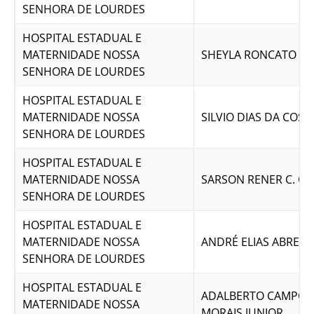
SENHORA DE LOURDES
HOSPITAL ESTADUAL E
MATERNIDADE NOSSA
SHEYLA RONCATO F
SENHORA DE LOURDES
HOSPITAL ESTADUAL E
MATERNIDADE NOSSA
SILVIO DIAS DA COS
SENHORA DE LOURDES
HOSPITAL ESTADUAL E
MATERNIDADE NOSSA
SARSON RENER C. OL
SENHORA DE LOURDES
HOSPITAL ESTADUAL E
MATERNIDADE NOSSA
ANDRÉ ELIAS ABREU
SENHORA DE LOURDES
HOSPITAL ESTADUAL E
ADALBERTO CAMPOS
MATERNIDADE NOSSA
MORAIS JUNIOR