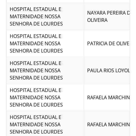
HOSPITAL ESTADUAL E
NAYARA PEREIRA DE 
MATERNIDADE NOSSA
OLIVEIRA
SENHORA DE LOURDES
HOSPITAL ESTADUAL E
MATERNIDADE NOSSA
PATRICIA DE OLIVEI
SENHORA DE LOURDES
HOSPITAL ESTADUAL E
MATERNIDADE NOSSA
PAULA RIOS LOYOLA
SENHORA DE LOURDES
HOSPITAL ESTADUAL E
MATERNIDADE NOSSA
RAFAELA MARCHINI F
SENHORA DE LOURDES
HOSPITAL ESTADUAL E
MATERNIDADE NOSSA
RAFAELA MARCHINI F
SENHORA DE LOURDES