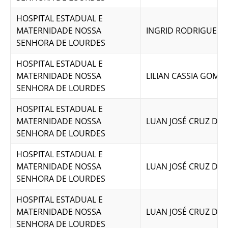
HOSPITAL ESTADUAL E
MATERNIDADE NOSSA
INGRID RODRIGUES D
SENHORA DE LOURDES
HOSPITAL ESTADUAL E
MATERNIDADE NOSSA
LILIAN CASSIA GOME
SENHORA DE LOURDES
HOSPITAL ESTADUAL E
MATERNIDADE NOSSA
LUAN JOSÉ CRUZ DE 
SENHORA DE LOURDES
HOSPITAL ESTADUAL E
MATERNIDADE NOSSA
LUAN JOSÉ CRUZ DE 
SENHORA DE LOURDES
HOSPITAL ESTADUAL E
MATERNIDADE NOSSA
LUAN JOSÉ CRUZ DE 
SENHORA DE LOURDES