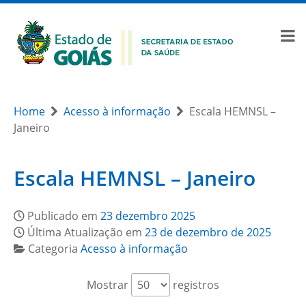
Home
Acesso à informação
Escala HEMNSL –
Janeiro
Escala HEMNSL – Janeiro
Publicado em
23 dezembro 2025
Última Atualização em
23 de dezembro de 2025
Categoria
Acesso à informação
Mostrar
registros