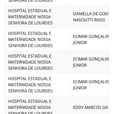
SENHORA DE LOURDES
HOSPITAL ESTADUAL E
DANIELLA DE GODOI
MATERNIDADE NOSSA
NASCIUTTI RASSI
SENHORA DE LOURDES
HOSPITAL ESTADUAL E
ECIMAR GONÇALVES 
MATERNIDADE NOSSA
JÚNIOR
SENHORA DE LOURDES
HOSPITAL ESTADUAL E
ECIMAR GONÇALVES 
MATERNIDADE NOSSA
JÚNIOR
SENHORA DE LOURDES
HOSPITAL ESTADUAL E
ECIMAR GONÇALVES 
MATERNIDADE NOSSA
JÚNIOR
SENHORA DE LOURDES
HOSPITAL ESTADUAL E
MATERNIDADE NOSSA
EDDY MARCOS DA SIL
SENHORA DE LOURDES