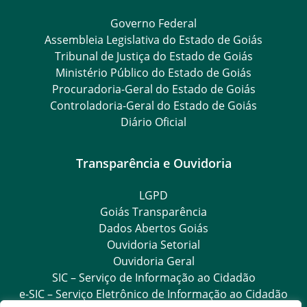
Governo Federal
Assembleia Legislativa do Estado de Goiás
Tribunal de Justiça do Estado de Goiás
Ministério Público do Estado de Goiás
Procuradoria-Geral do Estado de Goiás
Controladoria-Geral do Estado de Goiás
Diário Oficial
Transparência e Ouvidoria
LGPD
Goiás Transparência
Dados Abertos Goiás
Ouvidoria Setorial
Ouvidoria Geral
SIC – Serviço de Informação ao Cidadão
e-SIC – Serviço Eletrônico de Informação ao Cidadão