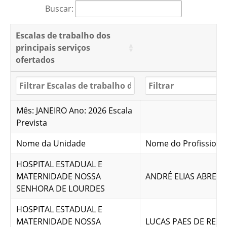
Buscar:
Escalas de trabalho dos
principais serviços
ofertados
Mês: JANEIRO Ano: 2026 Escala
Prevista
Nome da Unidade
Nome do Profissiona
HOSPITAL ESTADUAL E
MATERNIDADE NOSSA
ANDRÉ ELIAS ABREU
SENHORA DE LOURDES
HOSPITAL ESTADUAL E
MATERNIDADE NOSSA
LUCAS PAES DE REZ