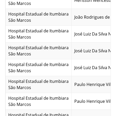
Herisson Wenceslau d
São Marcos
Hospital Estadual de Itumbiara
João Rodrigues de Qu
São Marcos
Hospital Estadual de Itumbiara
José Luiz Da Silva Net
São Marcos
Hospital Estadual de Itumbiara
José Luiz Da Silva Net
São Marcos
Hospital Estadual de Itumbiara
José Luiz Da Silva Net
São Marcos
Hospital Estadual de Itumbiara
Paulo Henrique Vilel
São Marcos
Hospital Estadual de Itumbiara
Paulo Henrique Vilel
São Marcos
Hospital Estadual de Itumbiara