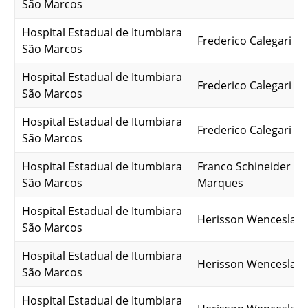
São Marcos
Hospital Estadual de Itumbiara
Frederico Calegari Gu
São Marcos
Hospital Estadual de Itumbiara
Frederico Calegari Gu
São Marcos
Hospital Estadual de Itumbiara
Frederico Calegari Gu
São Marcos
Hospital Estadual de Itumbiara
Franco Schineider A
São Marcos
Marques
Hospital Estadual de Itumbiara
Herisson Wenceslau d
São Marcos
Hospital Estadual de Itumbiara
Herisson Wenceslau d
São Marcos
Hospital Estadual de Itumbiara