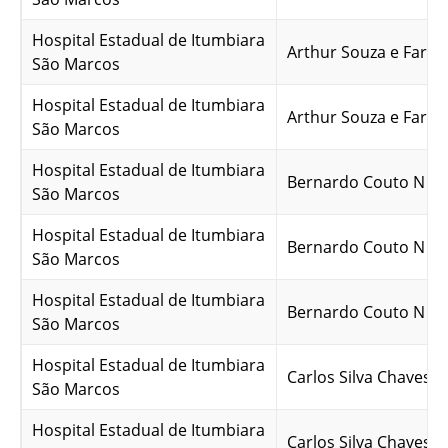
Hospital Estadual de Itumbiara
Arthur Souza e Faria
São Marcos
Hospital Estadual de Itumbiara
Arthur Souza e Faria
São Marcos
Hospital Estadual de Itumbiara
Bernardo Couto N M
São Marcos
Hospital Estadual de Itumbiara
Bernardo Couto N M
São Marcos
Hospital Estadual de Itumbiara
Bernardo Couto N M
São Marcos
Hospital Estadual de Itumbiara
Carlos Silva Chaves P
São Marcos
Hospital Estadual de Itumbiara
Carlos Silva Chaves P