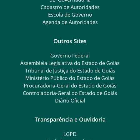
Cadastro de Autoridades
Escola de Governo
Agenda de Autoridades
Outros Sites
Governo Federal
Assembleia Legislativa do Estado de Goiás
Tribunal de Justiça do Estado de Goiás
Ministério Público do Estado de Goiás
Procuradoria-Geral do Estado de Goiás
Controladoria-Geral do Estado de Goiás
Diário Oficial
Transparência e Ouvidoria
LGPD