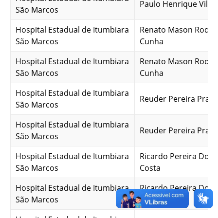
Paulo Henrique Vilel
São Marcos
Hospital Estadual de Itumbiara
Renato Mason Rodri
São Marcos
Cunha
Hospital Estadual de Itumbiara
Renato Mason Rodri
São Marcos
Cunha
Hospital Estadual de Itumbiara
Reuder Pereira Prad
São Marcos
Hospital Estadual de Itumbiara
Reuder Pereira Prad
São Marcos
Hospital Estadual de Itumbiara
Ricardo Pereira Dom
São Marcos
Costa
Hospital Estadual de Itumbiara
Ricardo Pereira Dom
São Marcos
Costa