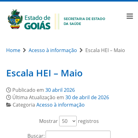
Home
Acesso à informação
Escala HEI – Maio
Escala HEI – Maio
Publicado em
30 abril 2026
Última Atualização em
30 de abril de 2026
Categoria
Acesso à informação
Mostrar
registros
Buscar: