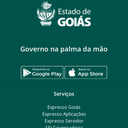
Governo na palma da mão
Serviços
Expresso Goiás
Expresso Aplicações
Expresso Servidor
SEI Governadoria