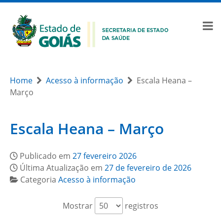
Home
Acesso à informação
Escala Heana –
Março
Escala Heana – Março
Publicado em
27 fevereiro 2026
Última Atualização em
27 de fevereiro de 2026
Categoria
Acesso à informação
Mostrar
registros