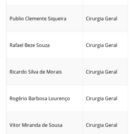
Publio Clemente Siqueira
Cirurgia Geral
Rafael Beze Souza
Cirurgia Geral
Ricardo Silva de Morais
Cirurgia Geral
Rogério Barbosa Lourenço
Cirurgia Geral
Vitor Miranda de Sousa
Cirurgia Geral