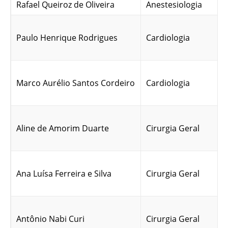
Rafael Queiroz de Oliveira
Anestesiologia
Paulo Henrique Rodrigues
Cardiologia
Marco Aurélio Santos Cordeiro
Cardiologia
Aline de Amorim Duarte
Cirurgia Geral
Ana Luísa Ferreira e Silva
Cirurgia Geral
Antônio Nabi Curi
Cirurgia Geral