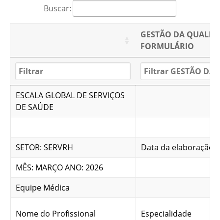
Buscar:
GESTÃO DA QUALID
FORMULÁRIO
ESCALA GLOBAL DE SERVIÇOS
DE SAÚDE
SETOR: SERVRH
Data da elaboração: 
MÊS: MARÇO ANO: 2026
Equipe Médica
Nome do Profissional
Especialidade