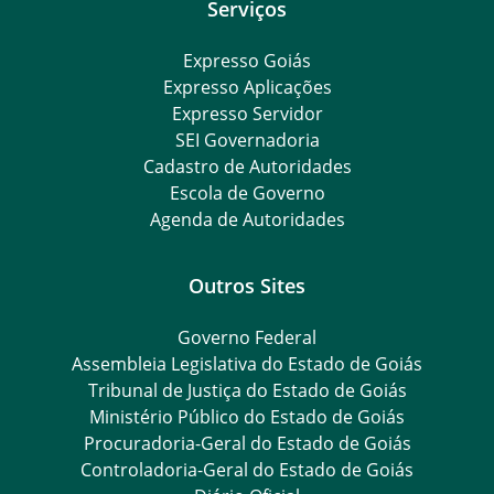
Serviços
Expresso Goiás
Expresso Aplicações
Expresso Servidor
SEI Governadoria
Cadastro de Autoridades
Escola de Governo
Agenda de Autoridades
Outros Sites
Governo Federal
Assembleia Legislativa do Estado de Goiás
Tribunal de Justiça do Estado de Goiás
Ministério Público do Estado de Goiás
Procuradoria-Geral do Estado de Goiás
Controladoria-Geral do Estado de Goiás