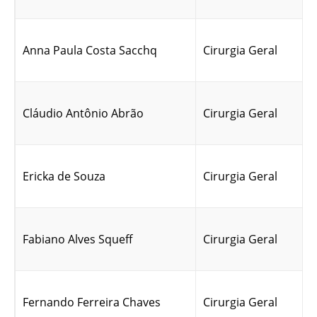
Anna Paula Costa Sacchq
Cirurgia Geral
Cláudio Antônio Abrão
Cirurgia Geral
Ericka de Souza
Cirurgia Geral
Fabiano Alves Squeff
Cirurgia Geral
Fernando Ferreira Chaves
Cirurgia Geral