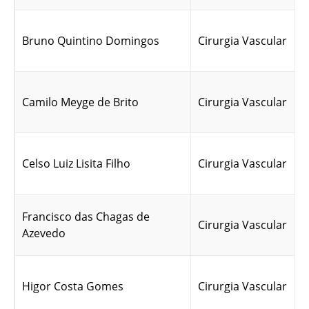
Bruno Quintino Domingos
Cirurgia Vascular
Camilo Meyge de Brito
Cirurgia Vascular
Celso Luiz Lisita Filho
Cirurgia Vascular
Francisco das Chagas de
Cirurgia Vascular
Azevedo
Higor Costa Gomes
Cirurgia Vascular