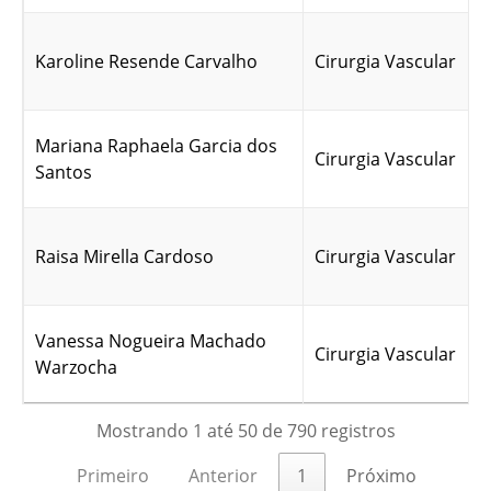
Karoline Resende Carvalho
Cirurgia Vascular
Mariana Raphaela Garcia dos
Cirurgia Vascular
Santos
Raisa Mirella Cardoso
Cirurgia Vascular
Vanessa Nogueira Machado
Cirurgia Vascular
Warzocha
Mostrando 1 até 50 de 790 registros
Primeiro
Anterior
1
Próximo