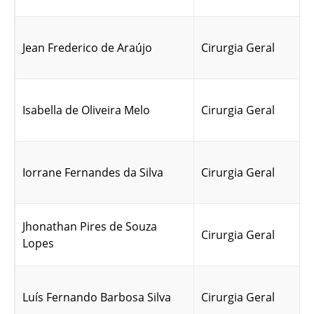
Jean Frederico de Araújo
Cirurgia Geral
Isabella de Oliveira Melo
Cirurgia Geral
Iorrane Fernandes da Silva
Cirurgia Geral
Jhonathan Pires de Souza
Cirurgia Geral
Lopes
Luís Fernando Barbosa Silva
Cirurgia Geral