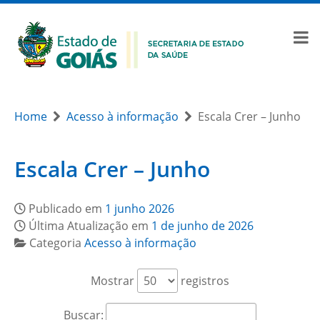
Home
Acesso à informação
Escala Crer – Junho
Escala Crer – Junho
Publicado em
1 junho 2026
Última Atualização em
1 de junho de 2026
Categoria
Acesso à informação
Mostrar
registros
Buscar: