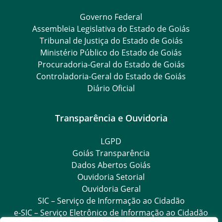
Governo Federal
Assembleia Legislativa do Estado de Goiás
Tribunal de Justiça do Estado de Goiás
Ministério Público do Estado de Goiás
Procuradoria-Geral do Estado de Goiás
Controladoria-Geral do Estado de Goiás
Diário Oficial
Transparência e Ouvidoria
LGPD
Goiás Transparência
Dados Abertos Goiás
Ouvidoria Setorial
Ouvidoria Geral
SIC – Serviço de Informação ao Cidadão
e-SIC – Serviço Eletrônico de Informação ao Cidadão