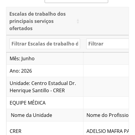
Escalas de trabalho dos
principais serviços
ofertados
Mês: Junho
Ano: 2026
Unidade: Centro Estadual Dr.
Henrique Santillo - CRER
EQUIPE MÉDICA
Nome da Unidade
Nome do Profissiona
CRER
ADELSIO MAFRA PALO