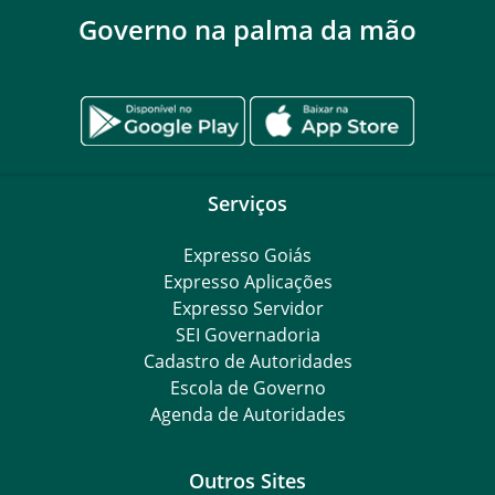
Governo na palma da mão
Serviços
Expresso Goiás
Expresso Aplicações
Expresso Servidor
SEI Governadoria
Cadastro de Autoridades
Escola de Governo
Agenda de Autoridades
Outros Sites