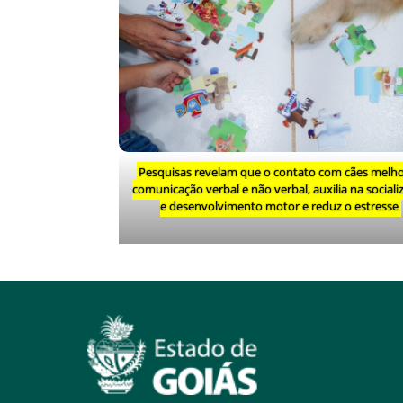
Pesquisas revelam que o contato com cães melho
comunicação verbal e não verbal, auxilia na sociali
e desenvolvimento motor e reduz o estresse