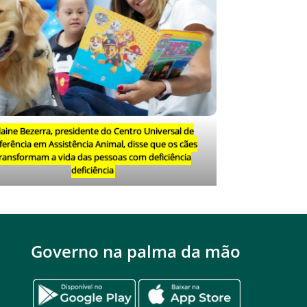
laine Bezerra, presidente do Centro Universal de
ferência em Assistência Animal, disse que os cães
ransformam a vida das pessoas com deficiência
deficiência
Governo na palma da mão