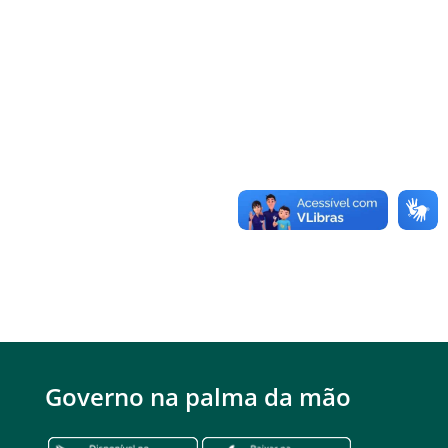
Governo na palma da mão