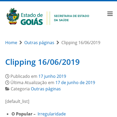
Home
Outras páginas
Clipping 16/06/2019
Clipping 16/06/2019
Publicado em
17 junho 2019
Última Atualização em
17 de junho de 2019
Categoria
Outras páginas
[default_list]
O Popular –
Irregularidade