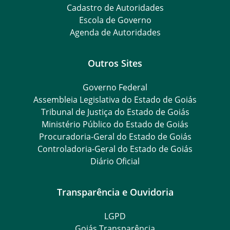
Cadastro de Autoridades
Escola de Governo
Agenda de Autoridades
Outros Sites
Governo Federal
Assembleia Legislativa do Estado de Goiás
Tribunal de Justiça do Estado de Goiás
Ministério Público do Estado de Goiás
Procuradoria-Geral do Estado de Goiás
Controladoria-Geral do Estado de Goiás
Diário Oficial
Transparência e Ouvidoria
LGPD
Goiás Transparência