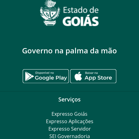
Governo na palma da mão
Serviços
Expresso Goiás
Expresso Aplicações
Expresso Servidor
SEI Governadoria