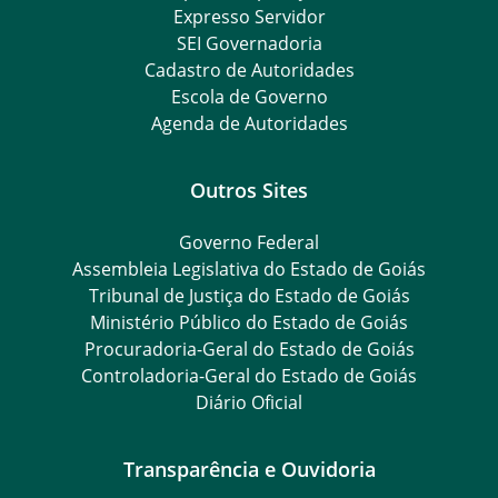
Expresso Servidor
SEI Governadoria
Cadastro de Autoridades
Escola de Governo
Agenda de Autoridades
Outros Sites
Governo Federal
Assembleia Legislativa do Estado de Goiás
Tribunal de Justiça do Estado de Goiás
Ministério Público do Estado de Goiás
Procuradoria-Geral do Estado de Goiás
Controladoria-Geral do Estado de Goiás
Diário Oficial
Transparência e Ouvidoria