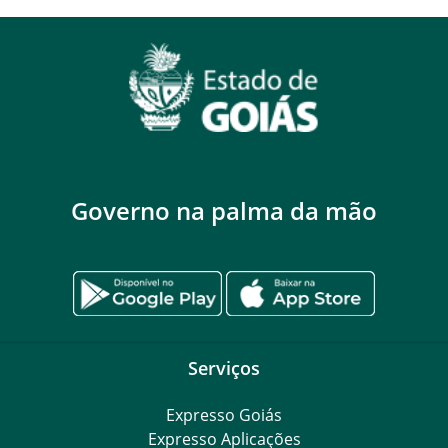
Governo na palma da mão
Serviços
Expresso Goiás
Expresso Aplicações