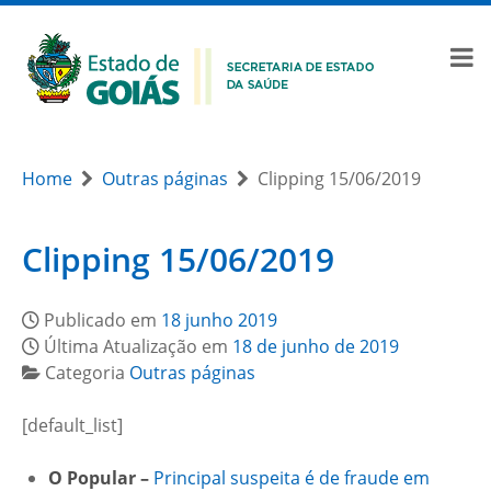
Home
Outras páginas
Clipping 15/06/2019
Clipping 15/06/2019
Publicado em
18 junho 2019
Última Atualização em
18 de junho de 2019
Categoria
Outras páginas
[default_list]
O Popular –
Principal suspeita é de fraude em