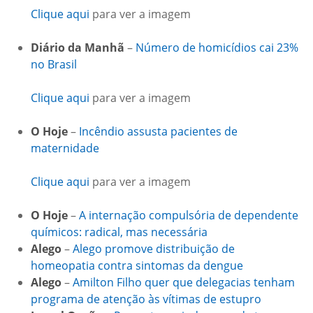
Clique aqui
para ver a imagem
Diário da Manhã
–
Número de homicídios cai 23%
no Brasil
Clique aqui
para ver a imagem
O Hoje
–
Incêndio assusta pacientes de
maternidade
Clique aqui
para ver a imagem
O Hoje
–
A internação compulsória de dependente
químicos: radical, mas necessária
Alego
–
Alego promove distribuição de
homeopatia contra sintomas da dengue
Alego
–
Amilton Filho quer que delegacias tenham
programa de atenção às vítimas de estupro