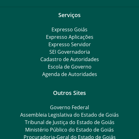
Serviços
Expresso Goiás
Expresso Aplicações
Expresso Servidor
SEI Governadoria
Cadastro de Autoridades
Escola de Governo
Agenda de Autoridades
Outros Sites
Governo Federal
Assembleia Legislativa do Estado de Goiás
Tribunal de Justiça do Estado de Goiás
Ministério Público do Estado de Goiás
Procuradoria-Geral do Estado de Goiás