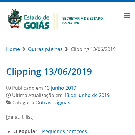
Home
Outras páginas
Clipping 13/06/2019
Clipping 13/06/2019
Publicado em
13 junho 2019
Última Atualização em
13 de junho de 2019
Categoria
Outras páginas
[default_list]
O Popular
–
Pequenos corações