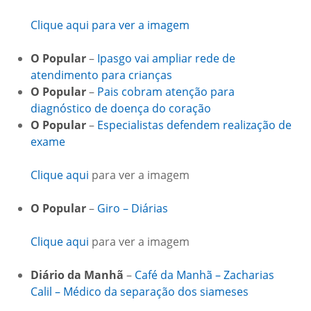
Clique aqui para ver a imagem
O Popular
–
Ipasgo vai ampliar rede de
atendimento para crianças
O Popular
–
Pais cobram atenção para
diagnóstico de doença do coração
O Popular
–
Especialistas defendem realização de
exame
Clique aqui
para ver a imagem
O Popular
–
Giro – Diárias
Clique aqui
para ver a imagem
Diário da Manhã
–
Café da Manhã – Zacharias
Calil – Médico da separação dos siameses