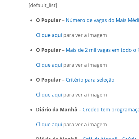
[default_list]
O Popular
–
Número de vagas do Mais Médi
Clique aqui
para ver a imagem
O Popular
–
Mais de 2 mil vagas em todo o 
Clique aqui
para ver a imagem
O Popular
–
Critério para seleção
Clique aqui
para ver a imagem
Diário da Manhã
–
Credeq tem programaçã
Clique aqui
para ver a imagem