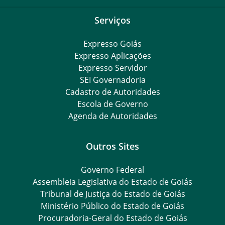
Serviços
Expresso Goiás
Expresso Aplicações
Expresso Servidor
SEI Governadoria
Cadastro de Autoridades
Escola de Governo
Agenda de Autoridades
Outros Sites
Governo Federal
Assembleia Legislativa do Estado de Goiás
Tribunal de Justiça do Estado de Goiás
Ministério Público do Estado de Goiás
Procuradoria-Geral do Estado de Goiás