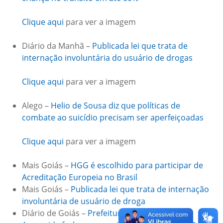
Clique aqui
para ver a imagem
Diário da Manhã –
Publicada lei que trata de
internação involuntária do usuário de drogas
Clique aqui
para ver a imagem
Alego –
Helio de Sousa diz que políticas de
combate ao suicídio precisam ser aperfeiçoadas
Clique aqui
para ver a imagem
Mais Goiás –
HGG é escolhido para participar de
Acreditação Europeia no Brasil
Mais Goiás –
Publicada lei que trata de internação
involuntária de usuário de droga
Diário de Goiás –
Prefeitura e Hospital de