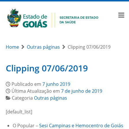
Home
Outras páginas
Clipping 07/06/2019
Clipping 07/06/2019
Publicado em
7 junho 2019
Última Atualização em
7 de junho de 2019
Categoria
Outras páginas
[default_list]
O Popular –
Sesi Campinas e Hemocentro de Goiás