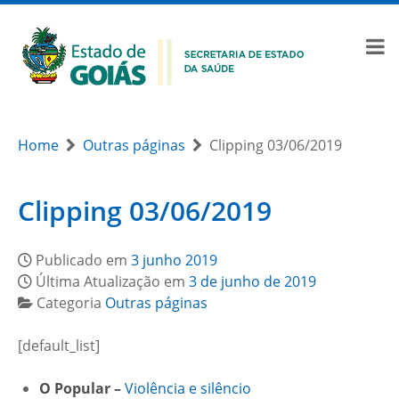
Home
Outras páginas
Clipping 03/06/2019
Clipping 03/06/2019
Publicado em
3 junho 2019
Última Atualização em
3 de junho de 2019
Categoria
Outras páginas
[default_list]
O Popular –
Violência e silêncio