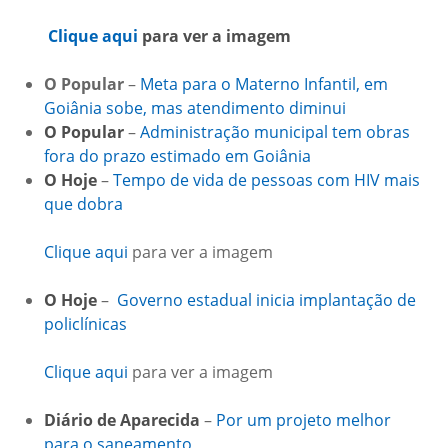
Clique aqui
para ver a imagem
O Popular
–
Meta para o Materno Infantil, em
Goiânia sobe, mas atendimento diminui
O Popular
–
Administração municipal tem obras
fora do prazo estimado em Goiânia
O Hoje
–
Tempo de vida de pessoas com HIV mais
que dobra
Clique aqui
para ver a imagem
O Hoje
–
Governo estadual inicia implantação de
policlínicas
Clique aqui
para ver a imagem
Diário de Aparecida
–
Por um projeto melhor
para o saneamento