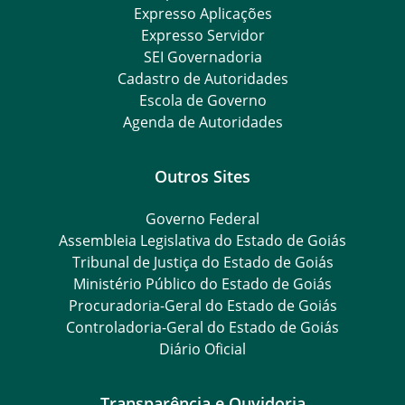
Expresso Aplicações
Expresso Servidor
SEI Governadoria
Cadastro de Autoridades
Escola de Governo
Agenda de Autoridades
Outros Sites
Governo Federal
Assembleia Legislativa do Estado de Goiás
Tribunal de Justiça do Estado de Goiás
Ministério Público do Estado de Goiás
Procuradoria-Geral do Estado de Goiás
Controladoria-Geral do Estado de Goiás
Diário Oficial
Transparência e Ouvidoria