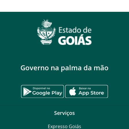
Governo na palma da mão
Serviços
Expresso Goiás