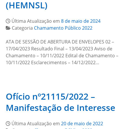
(HEMNSL)
Última Atualização em
8 de maio de 2024
Categoria
Chamamento Público 2022
ATA DE SESSÃO DE ABERTURA DE ENVELOPES 02 –
17/04/2023 Resultado Final – 13/04/2023 Aviso de
Chamamento – 10/11/2022 Edital de Chamamento –
10/11/2022 Esclarecimentos – 14/12/2022…
Ofício nº21115/2022 –
Manifestação de Interesse
Última Atualização em
20 de maio de 2022