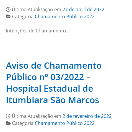
Última Atualização em
27 de abril de 2022
Categoria
Chamamento Público 2022
Intenções de Chamamento…
Aviso de Chamamento
Público nº 03/2022 –
Hospital Estadual de
Itumbiara São Marcos
Última Atualização em
2 de fevereiro de 2022
Categoria
Chamamento Público 2022