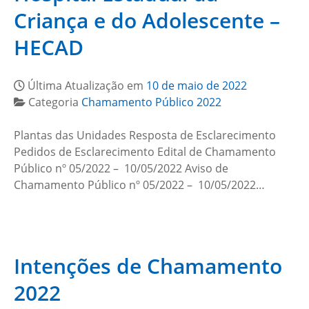
Criança e do Adolescente –
HECAD
Última Atualização em
10 de maio de 2022
Categoria
Chamamento Público 2022
Plantas das Unidades Resposta de Esclarecimento
Pedidos de Esclarecimento Edital de Chamamento
Público nº 05/2022 – 10/05/2022 Aviso de
Chamamento Público nº 05/2022 – 10/05/2022…
Intenções de Chamamento
2022