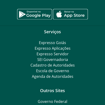
Serviços
Expresso Goiás
Expresso Aplicações
Expresso Servidor
SEI Governadoria
Cadastro de Autoridades
Escola de Governo
Agenda de Autoridades
Outros Sites
Governo Federal