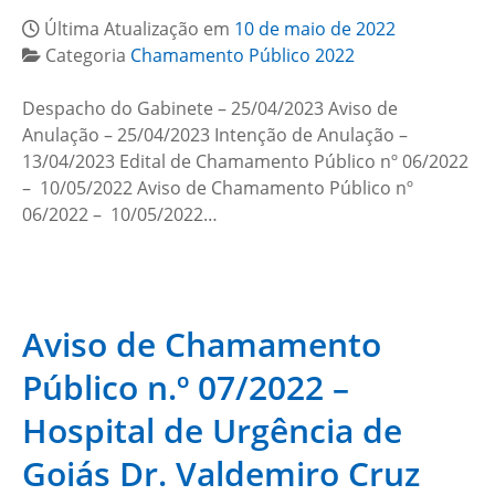
Última Atualização em
10 de maio de 2022
Categoria
Chamamento Público 2022
Despacho do Gabinete – 25/04/2023 Aviso de
Anulação – 25/04/2023 Intenção de Anulação –
13/04/2023 Edital de Chamamento Público nº 06/2022
– 10/05/2022 Aviso de Chamamento Público nº
06/2022 – 10/05/2022…
Aviso de Chamamento
Público n.º 07/2022 –
Hospital de Urgência de
Goiás Dr. Valdemiro Cruz