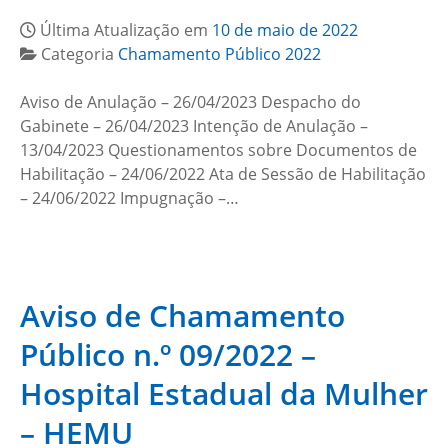
Última Atualização em
10 de maio de 2022
Categoria
Chamamento Público 2022
Aviso de Anulação – 26/04/2023 Despacho do
Gabinete – 26/04/2023 Intenção de Anulação –
13/04/2023 Questionamentos sobre Documentos de
Habilitação – 24/06/2022 Ata de Sessão de Habilitação
– 24/06/2022 Impugnação –…
Aviso de Chamamento
Público n.º 09/2022 –
Hospital Estadual da Mulher
– HEMU