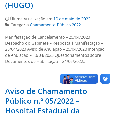
(HUGO)
Última Atualização em
10 de maio de 2022
Categoria
Chamamento Público 2022
Manifestação de Cancelamento – 25/04/2023
Despacho do Gabinete – Resposta à Manifestação –
25/04/2023 Aviso de Anulação – 25/04/2023 Intenção
de Anulação – 13/04/2023 Questionamentos sobre
Documentos de Habilitação – 24/06/2022…
Aviso de Chamamento
Público n.º 05/2022 –
Hospital Estadual da