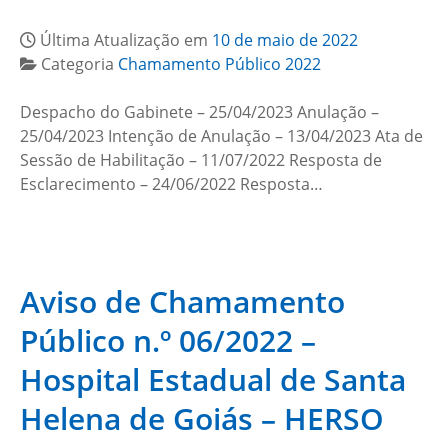
Última Atualização em
10 de maio de 2022
Categoria
Chamamento Público 2022
Despacho do Gabinete – 25/04/2023 Anulação –
25/04/2023 Intenção de Anulação – 13/04/2023 Ata de
Sessão de Habilitação – 11/07/2022 Resposta de
Esclarecimento – 24/06/2022 Resposta…
Aviso de Chamamento
Público n.º 06/2022 –
Hospital Estadual de Santa
Helena de Goiás – HERSO