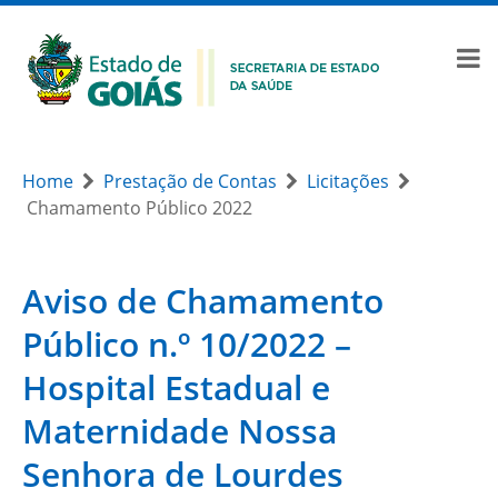
Home
Prestação de Contas
Licitações
Chamamento Público 2022
Aviso de Chamamento
Público n.º 10/2022 –
Hospital Estadual e
Maternidade Nossa
Senhora de Lourdes