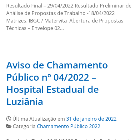
Resultado Final – 29/04/2022 Resultado Preliminar de
Análise de Propostas de Trabalho -18/04/2022
Matrizes: IBGC / Matervita Abertura de Propostas
Técnicas – Envelope 02…
Aviso de Chamamento
Público nº 04/2022 –
Hospital Estadual de
Luziânia
Última Atualização em
31 de janeiro de 2022
Categoria
Chamamento Público 2022