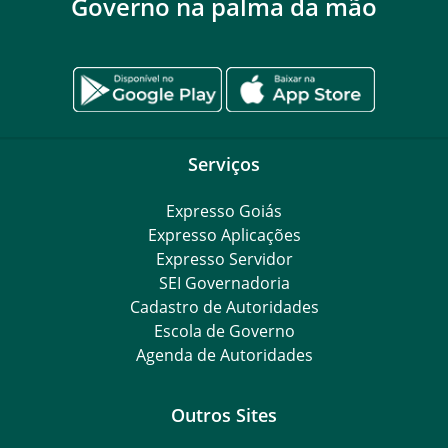
Governo na palma da mão
Serviços
Expresso Goiás
Expresso Aplicações
Expresso Servidor
SEI Governadoria
Cadastro de Autoridades
Escola de Governo
Agenda de Autoridades
Outros Sites