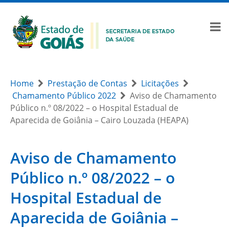
Home
Prestação de Contas
Licitações
Chamamento Público 2022
Aviso de Chamamento
Público n.º 08/2022 – o Hospital Estadual de
Aparecida de Goiânia – Cairo Louzada (HEAPA)
Aviso de Chamamento
Público n.º 08/2022 – o
Hospital Estadual de
Aparecida de Goiânia –