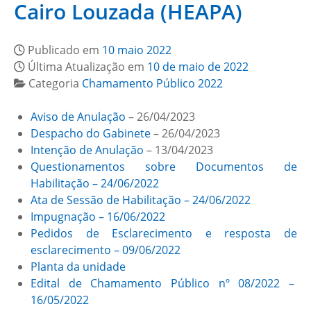
Cairo Louzada (HEAPA)
Publicado em
10 maio 2022
Última Atualização em
10 de maio de 2022
Categoria
Chamamento Público 2022
Aviso de Anulação
– 26/04/2023
Despacho do Gabinete
– 26/04/2023
Intenção de Anulação
– 13/04/2023
Questionamentos sobre Documentos de
Habilitação – 24/06/2022
Ata de Sessão de Habilitação – 24/06/2022
Impugnação – 16/06/2022
Pedidos de Esclarecimento e resposta de
esclarecimento – 09/06/2022
Planta da unidade
Edital de Chamamento Público nº 08/2022 –
16/05/2022