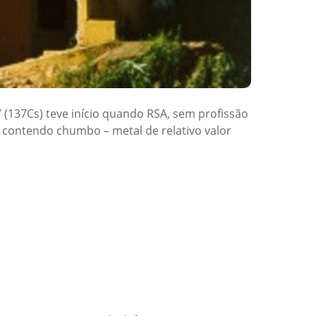
 (137Cs) teve início quando RSA, sem profissão
 contendo chumbo – metal de relativo valor