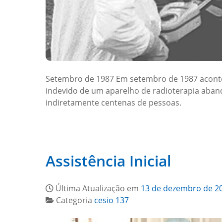
Setembro de 1987 Em setembro de 1987 acontece
indevido de um aparelho de radioterapia aband
indiretamente centenas de pessoas.
Assistência Inicial
Última Atualização em
13 de dezembro de 2
Categoria
cesio 137