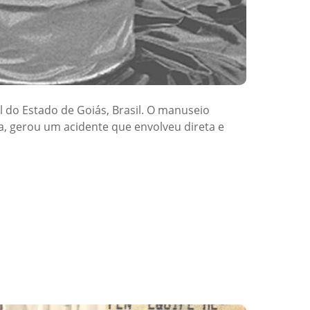
 do Estado de Goiás, Brasil. O manuseio
a, gerou um acidente que envolveu direta e