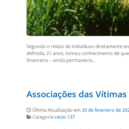
Segundo o relato de indivíduos diretamente env
definida, 21 anos, tomou conhecimento de que,
financeiro – ainda permanecia…
Associações das Vítimas
Última Atualização em
20 de fevereiro de 20
Categoria
cesio 137