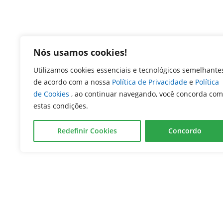
Nós usamos cookies!
Utilizamos cookies essenciais e tecnológicos semelhante
de acordo com a nossa
Política de Privacidade
e
Política
de Cookies
, ao continuar navegando, você concorda com
estas condições.
Redefinir Cookies
Concordo