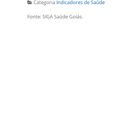
Categoria
Indicadores de Saúde
Fonte: SIGA Saúde Goiás.