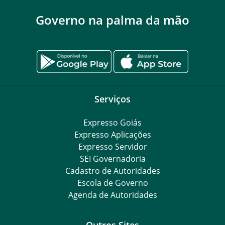
Governo na palma da mão
Serviços
Expresso Goiás
Expresso Aplicações
Expresso Servidor
SEI Governadoria
Cadastro de Autoridades
Escola de Governo
Agenda de Autoridades
Outros Sites