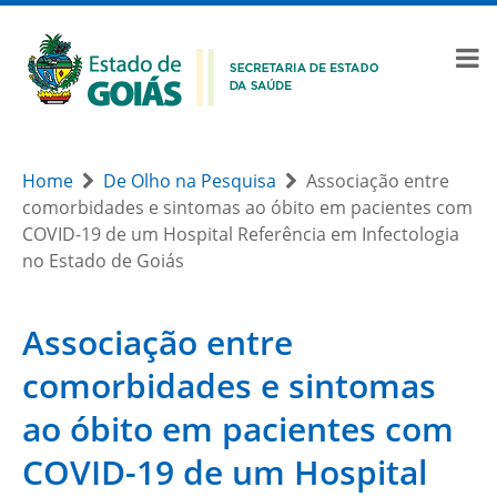
Home
De Olho na Pesquisa
Associação entre
comorbidades e sintomas ao óbito em pacientes com
COVID-19 de um Hospital Referência em Infectologia
no Estado de Goiás
Associação entre
comorbidades e sintomas
ao óbito em pacientes com
COVID-19 de um Hospital