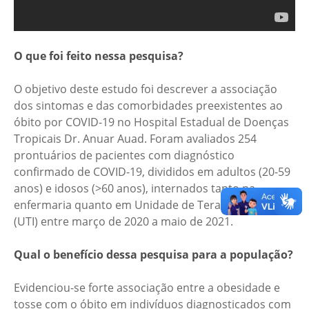
O que foi feito nessa pesquisa?
O objetivo deste estudo foi descrever a associação
dos sintomas e das comorbidades preexistentes ao
óbito por COVID-19 no Hospital Estadual de Doenças
Tropicais Dr. Anuar Auad. Foram avaliados 254
prontuários de pacientes com diagnóstico
confirmado de COVID-19, divididos em adultos (20-59
anos) e idosos (>60 anos), internados tanto na
enfermaria quanto em Unidade de Terapia Intensiva
(UTI) entre março de 2020 a maio de 2021.
Qual o benefício dessa pesquisa para a população?
Evidenciou-se forte associação entre a obesidade e
tosse com o óbito em indivíduos diagnosticados com