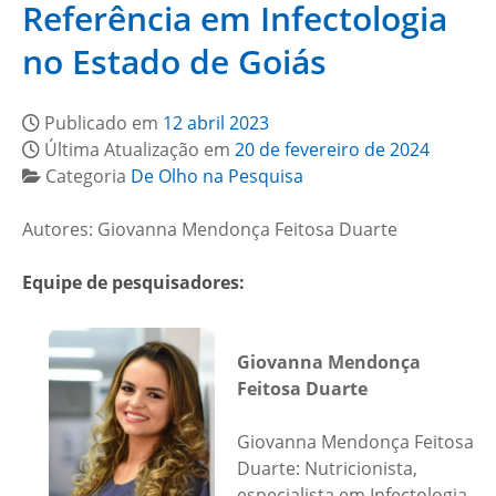
Referência em Infectologia
no Estado de Goiás
Publicado em
12 abril 2023
Última Atualização em
20 de fevereiro de 2024
Categoria
De Olho na Pesquisa
Autores: Giovanna Mendonça Feitosa Duarte
Equipe de pesquisadores:
Giovanna Mendonça
Feitosa Duarte
Giovanna Mendonça Feitosa
Duarte: Nutricionista,
especialista em Infectologia